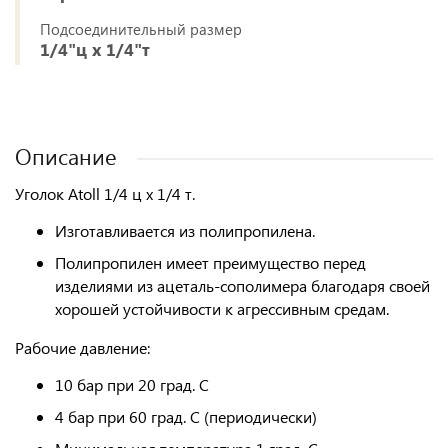
Подсоединительный размер
1/4"ц x 1/4"т
Описание
Уголок Atoll 1/4 ц х 1/4 т.
Изготавливается из полипропилена.
Полипропилен имеет преимущество перед
изделиями из ацеталь-сополимера благодаря своей
хорошей устойчивости к агрессивным средам.
Рабочие давление:
10 бар при 20 град. С
4 бар при 60 град. С (периодически)