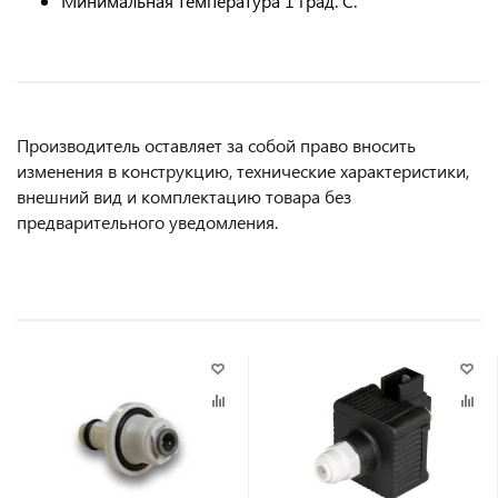
Минимальная температура 1 град. С.
Производитель оставляет за собой право вносить
изменения в конструкцию, технические характеристики,
внешний вид и комплектацию товара без
предварительного уведомления.