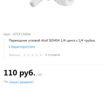
Арт.: ATEFCM054
Переходник угловой Atoll SE0404 1/4 цанга x 1/4 трубка.
Характеристики
0 отзывов
Рейтинг:
110 руб.
/ шт
Нашли дешевле?
+
−