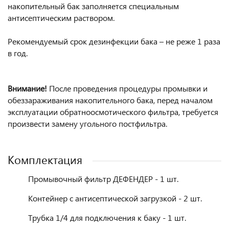
накопительный бак заполняется специальным
антисептическим раствором.
Рекомендуемый срок дезинфекции бака – не реже 1 раза
в год.
Внимание!
После проведения процедуры промывки и
обеззараживания накопительного бака, перед началом
эксплуатации обратноосмотического фильтра, требуется
произвести замену угольного постфильтра.
Комплектация
Промывочный фильтр ДЕФЕНДЕР - 1 шт.
Контейнер с антисептической загрузкой - 2 шт.
Трубка 1/4 для подключения к баку - 1 шт.