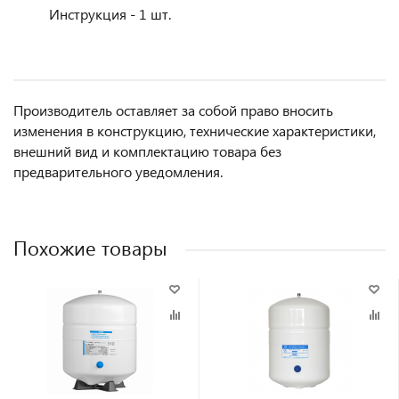
Инструкция - 1 шт.
Производитель оставляет за собой право вносить
изменения в конструкцию, технические характеристики,
внешний вид и комплектацию товара без
предварительного уведомления.
Похожие товары