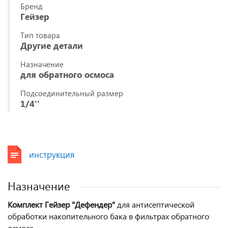
Бренд
Гейзер
Тип товара
Другие детали
Назначение
для обратного осмоса
Подсоединительный размер
1/4''
инструкция
Назначение
Комплект Гейзер "Дефендер"
для антисептической
обработки накопительного бака в фильтрах обратного
осмоса.