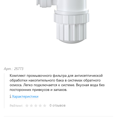
Арт.: 25773
Комплект промывочного фильтра для антисептической
обработки накопительного бака в системах обратного
осмоса. Легко подключается к системе. Вкусная вода без
посторонних привкусов и запахов.
Характеристики
0 отзывов
Рейтинг: