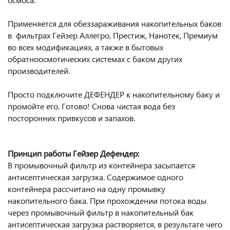
Применяется для обеззараживания накопительных баков
в фильтрах Гейзер Аллегро, Престиж, Нанотек, Премиум
во всех модификациях, а также в бытовых
обратноосмотических системах с баком других
производителей.
Просто подключите ДЕФЕНДЕР к накопительному баку и
промойте его. Готово! Снова чистая вода без
посторонних привкусов и запахов.
Принцип работы Гейзер Дефендер:
B промывочный фильтр из контейнера засыпается
антисептическая загрузка. Содержимое одного
контейнера рассчитано на одну промывку
накопительного бака. При прохождении потока воды
через промывочный фильтр в накопительный бак
антисептическая загрузка растворяется, в результате чего