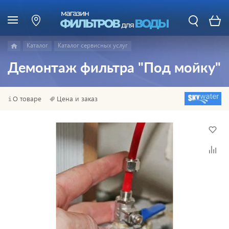
Каталог
Каталог сервисных услуг
Демонтаж фильтра "Под мойку"
О товаре
Цена и заказ