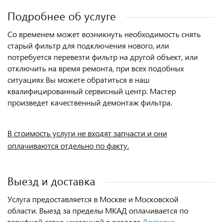
Подробнее об услуге
Со временем может возникнуть необходимость снять
старый фильтр для подключения нового, или
потребуется перевезти фильтр на другой объект, или
отключить на время ремонта, при всех подобных
ситуациях Вы можете обратиться в наш
квалифицированный сервисный центр.
Мастер
произведет качественный демонтаж фильтра.
В стоимость услуги не входят запчасти и они
оплачиваются отдельно по факту.
Выезд и доставка
Услуга предоставляется в Москве и Московской
области.
Выезд за пределы МКАД оплачивается по
тарифной сетке, указанной в разделе
Доставка
.