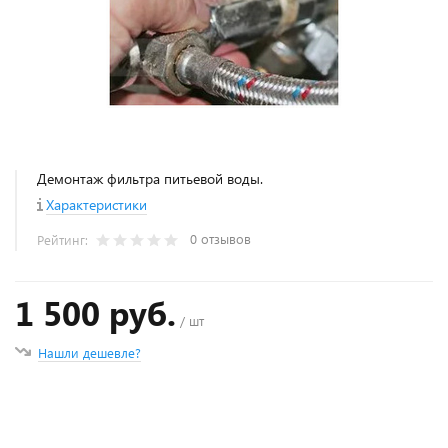
Демонтаж фильтра питьевой воды.
Характеристики
0 отзывов
Рейтинг:
1 500 руб.
/ шт
Нашли дешевле?
+
−