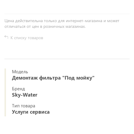
Цена действительна только для интернет-магазина и может
отличаться от цен в розничных магазинах.
К списку товаров
Модель
Демонтаж фильтра "Под мойку"
Бренд
Sky-Water
Тип товара
Услуги сервиса