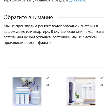
Обратите внимание
Мы не производим ремонт водопроводной системы в
вашем доме или квартире. В случае, если они находятся в
ветхом или не надлежащем состоянии мы не сможем
произвести ремонт
фильтра
.