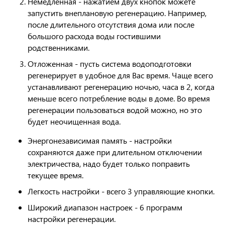
Немедленная - нажатием двух кнопок можете
запустить внеплановую регенерацию. Например,
после длительного отсутствия дома или после
большого расхода воды гостившими
родственниками.
Отложенная - пусть система водоподготовки
регенерирует в удобное для Вас время. Чаще всего
устанавливают регенерацию ночью, часа в 2, когда
меньше всего потребление воды в доме. Во время
регенерации пользоваться водой можно, но это
будет неочищенная вода.
Энергонезависимая память - настройки
сохраняются даже при длительном отключении
электричества, надо будет только поправить
текущее время.
Легкость настройки - всего 3 управляющие кнопки.
Широкий диапазон настроек - 6 программ
настройки регенерации.