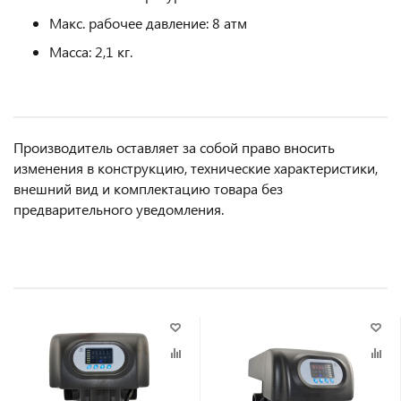
Макс. рабочее давление: 8 атм
Масса: 2,1 кг.
Производитель оставляет за собой право вносить
изменения в конструкцию, технические характеристики,
внешний вид и комплектацию товара без
предварительного уведомления.