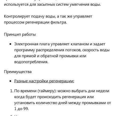
используется для засыпных
систем умягчения воды
.
Контролирует подачу воды
, а так же
управляет
процессом регенерации
фильтра.
Принцип работы
Электронная плата управляет клапаном и задает
программу распределения потоков, скорость воды
для прямой и обратной промывки или
водопотребления.
Преимущества
Разные настройки регенерации:
По времени (таймеру): можно выбрать дни недели
когда будет происходить регенерация или
установить количество дней между промывками от
1 до 99.