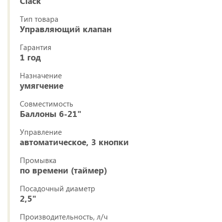
Clack
Тип товара
Управляющий клапан
Гарантия
1 год
Назначение
умягчение
Совместимость
Баллоны 6-21"
Управление
автоматическое, 3 кнопки
Промывка
по времени (таймер)
Посадочный диаметр
2,5"
Производительность, л/ч