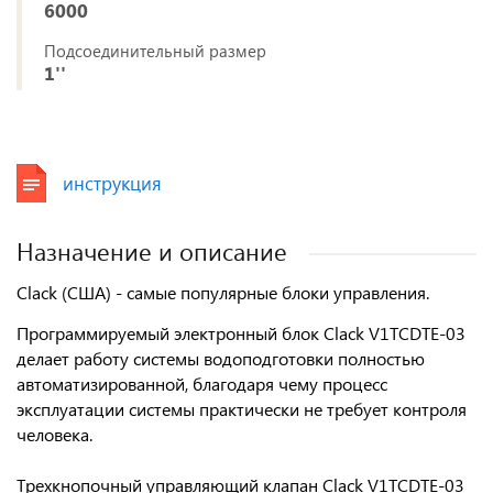
6000
Подсоединительный размер
1''
инструкция
Назначение и описание
Clack (США) - самые популярные блоки управления.
Программируемый электронный блок Clack
V1TCDTE-03
делает работу системы водоподготовки полностью
автоматизированной, благодаря чему процесс
эксплуатации системы практически не требует контроля
человека.
Трехкнопочный
управляющий клапан Clack V1TCDTE-03