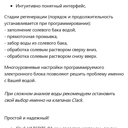
Интуитивно понятный интерфейс.
Стадии регенерации
(порядок и продолжительность
устанавливается при программировании):
- заполнение солевого бака водой,
- прямоточная промывка,
- забор воды из солевого бака,
- обработка солевым раствором сверху вниз,
- обработка солевым раствором снизу вверх.
Многоуровневые настройки
программируемого
электронного блока позволяют решить проблему именно
с Вашей водой.
При сложном анализе воды рекомендуем остановить
свой выбор именно на клапанах Clack.
Простой и надежный!