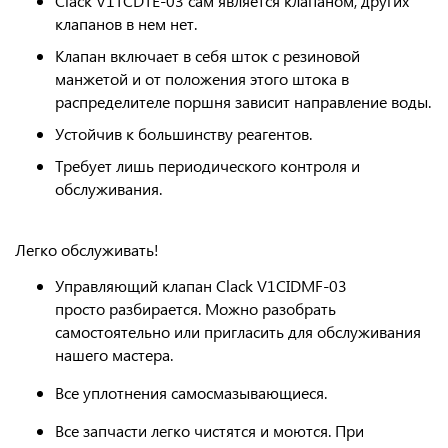
Clack V1TCDTE-03 сам является клапаном, других
клапанов в нем нет.
Клапан включает в себя шток с резиновой
манжетой и от положения этого штока в
распределителе поршня зависит направление воды.
Устойчив к большинству реагентов.
Требует лишь периодического контроля и
обслуживания.
Легко обслуживать!
Управляющий клапан Clack V1CIDMF-03
просто разбирается. Можно разобрать
самостоятельно или пригласить для обслуживания
нашего мастера.
Все уплотнения самосмазывающиеся.
Все запчасти легко чистятся и моются. При