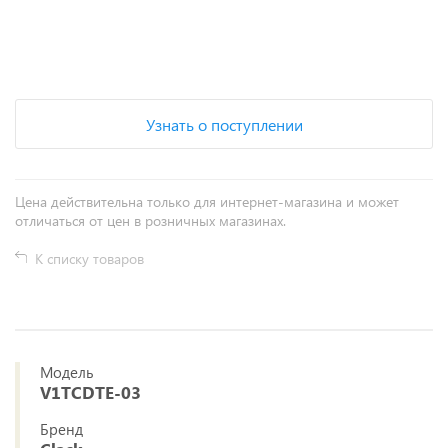
+
−
Узнать о поступлении
Цена действительна только для интернет-магазина и может
отличаться от цен в розничных магазинах.
К списку товаров
Модель
V1TCDTE-03
Бренд