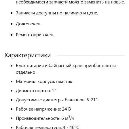
необходимости запчасти можно заменить на новые.
Запчасти доступны по наличию и цене.
Долговечен.
Ремонтопригоден.
Характеристики
Блок питания и байпасный кран приобретаются
отдельно
Материал корпуса: пластик
Диаметр портов: 1"
Допустимые диаметры баллонов: 6-21"
Рабочее напряжение: 24 В
3
Производительность: 6 м
/ч
Рабочая температура: 4 - 40°С