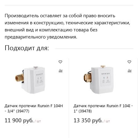
Производитель оставляет за собой право вносить
изменения в конструкцию, технические характеристики,
внешний вид и комплектацию товара без
предварительного уведомления.
Подходит для:
Датчик протечки Runxin F 104H
Датчик протечки Runxin F 104I -
- 3/4" (39477)
1" (39478)
11 900 руб.
13 350 руб.
/ шт
/ шт