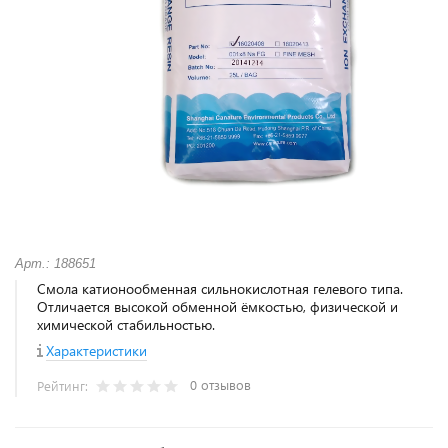
Арт.: 188651
Смола катионообменная сильнокислотная гелевого типа.
Отличается высокой обменной ёмкостью, физической и
химической стабильностью.
Характеристики
0 отзывов
Рейтинг: