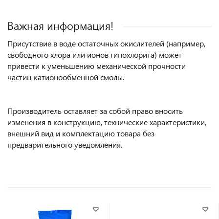
Важная информация!
Присутствие в воде остаточных окислителей (например,
свободного хлора или ионов гипохлорита) может
привести к уменьшению механической прочности
частиц катионообменной смолы.
Производитель оставляет за собой право вносить
изменения в конструкцию, технические характеристики,
внешний вид и комплектацию товара без
предварительного уведомления.