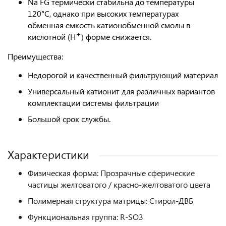
Na FG термически стабильна до температуры
120°C, однако при высоких температурах
обменная емкость катионобменной смолы в
+
кислотной (H
) форме снижается.
Преимущества:
Недорогой и качественный фильтрующий материал
Универсальный катионит для различных вариантов
комплектации системы фильтрации
Большой срок службы.
Характеристики
Физическая форма: Прозрачные сферические
частицы желтоватого / красно-желтоватого цвета
Полимерная структура матрицы: Стирол-ДВБ
Функциональная группа: R-SO3