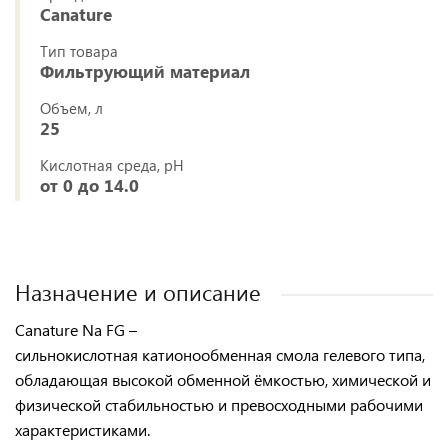
Canature
Тип товара
Фильтрующий материал
Объем, л
25
Кислотная среда, pH
от 0 до 14.0
Назначение и описание
Canature Na FG –
сильнокислотная катионообменная смола гелевого типа
,
обладающая высокой обменной ёмкостью, химической и
физической стабильностью и превосходными рабочими
характеристиками.