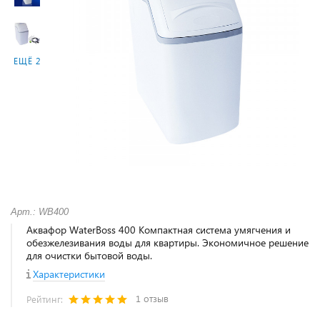
ЕЩЁ 2
Арт.: WB400
Аквафор WaterBoss 400 Компактная система умягчения и
обезжелезивания воды для квартиры. Экономичное решение
для очистки бытовой воды.
Характеристики
1 отзыв
Рейтинг: