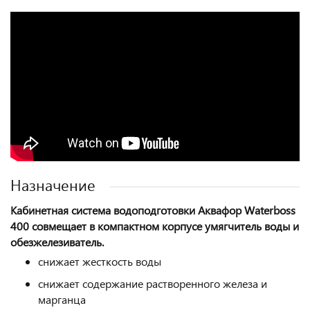
Назначение
Кабинетная система водоподготовки Аквафор Waterboss
400 совмещает в компактном корпусе умягчитель воды и
обезжелезиватель.
снижает
жесткость
воды
снижает содержание растворенного
железа
и
марганца