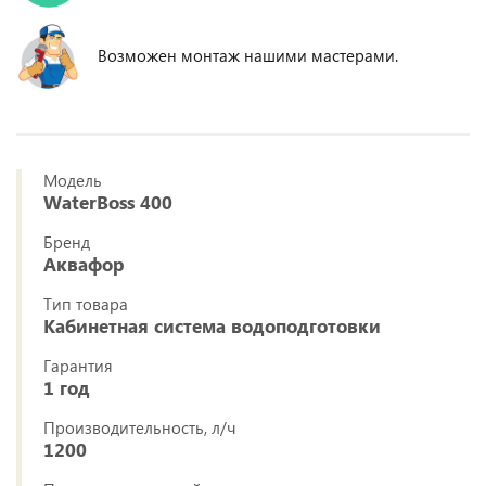
Возможен монтаж нашими мастерами.
Модель
WaterBoss 400
Бренд
Аквафор
Тип товара
Кабинетная система водоподготовки
Гарантия
1 год
Производительность, л/ч
1200