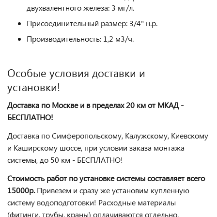
двухвалентного железа: 3 мг/л.
Присоединительный размер: 3/4" н.р.
Производительность: 1,2 м3/ч.
Особые условия доставки и
установки!
Доставка по Москве и в пределах 20 км от МКАД -
БЕСПЛАТНО!
Доставка по Симферопольскому, Калужскому, Киевскому
и Каширскому шоссе, при условии заказа монтажа
системы, до 50 км - БЕСПЛАТНО!
Стоимость работ по установке системы составляет всего
15000р.
Привезем и сразу же установим купленную
систему водоподготовки! Расходные материалы
(фитинги, трубы, краны) оплачиваются отдельно.