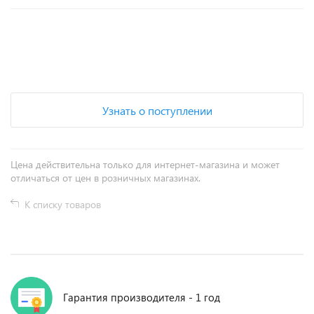
+
−
Узнать о поступлении
Цена действительна только для интернет-магазина и может
отличаться от цен в розничных магазинах.
К списку товаров
Гарантия производителя - 1 год