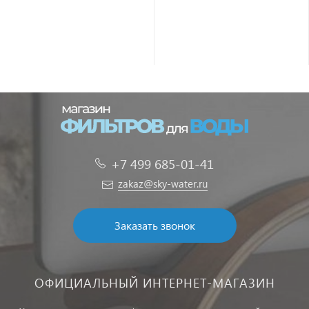
+7 499 685-01-41
zakaz@sky-water.ru
Заказать звонок
ОФИЦИАЛЬНЫЙ ИНТЕРНЕТ-МАГАЗИН