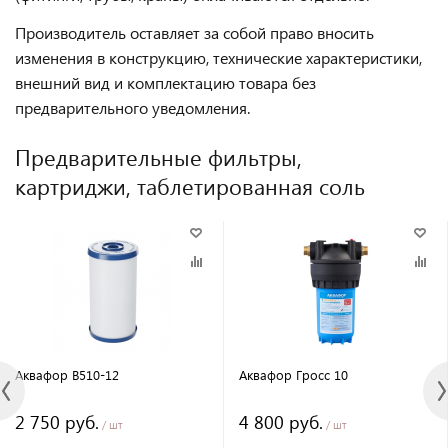
Производитель оставляет за собой право вносить
изменения в конструкцию, технические характеристики,
внешний вид и комплектацию товара без
предварительного уведомления.
Предварительные фильтры,
картриджи, таблетированная соль
Аквафор B510-12
Аквафор Гросс 10
2 750 руб.
4 800 руб.
/ шт
/ шт