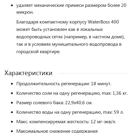
удаляет
механические примеси
размером более 20
микрон.
Благодаря
компактному корпусу
WaterBoss 400
может быть установлен как в локальных
водопроводных сетях (например, в частном доме),
так и в условиях муниципального водопровода в
городской
квартире
.
Характеристики
Продолжительность регенерации: 18 минут.
Количество соли на одну регенерацию, max: 1,36 кг.
Размер солевого бака: 22,9х40,6 см.
Количество воды на одну регенерацию, max: 59 л.
Макс. компенсируемая жесткость: 12 мг-экв/л.
Максимальное снижение содержания