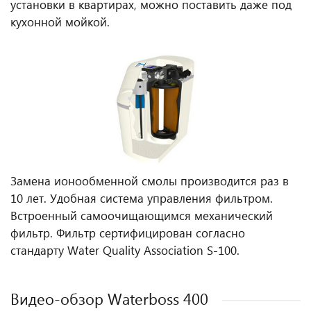
установки в квартирах, можно поставить даже под
кухонной мойкой.
Замена ионообменной смолы производится раз в
10 лет. Удобная система управления фильтром.
Встроенный самоочищающимся механический
фильтр. Фильтр сертифицирован согласно
стандарту Water Quality Association S-100.
Видео-обзор Waterboss 400