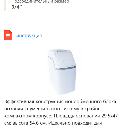
Подсоединительный размер
3/4''
инструкция
Эффективная конструкция ионообменного блока
позволила уместить всю систему в крайне
компактном корпусе: Площадь основания 29,5х47
см; высота 54,6 см. Идеально подходит для