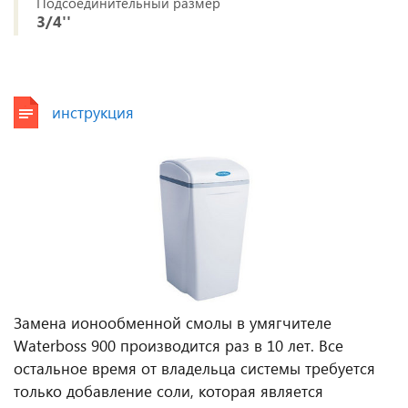
Подсоединительный размер
3/4''
инструкция
Замена ионообменной смолы в умягчителе
Waterboss 900 производится раз в 10 лет. Все
остальное время от владельца системы требуется
только добавление соли, которая является