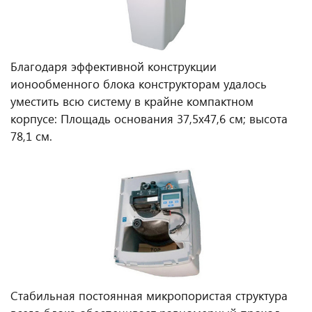
Благодаря эффективной конструкции
ионообменного блока конструкторам удалось
уместить всю систему в крайне компактном
корпусе: Площадь основания 37,5х47,6 см; высота
78,1 см.
Стабильная постоянная микропористая структура