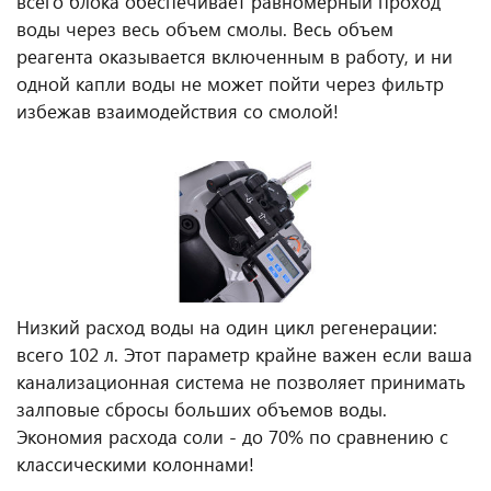
всего блока обеспечивает равномерный проход
воды через весь объем смолы. Весь объем
реагента оказывается включенным в работу, и ни
одной капли воды не может пойти через фильтр
избежав взаимодействия со смолой!
Низкий расход воды на один цикл регенерации:
всего 102 л. Этот параметр крайне важен если ваша
канализационная система не позволяет принимать
залповые сбросы больших объемов воды.
Экономия расхода соли - до 70% по сравнению с
классическими колоннами!