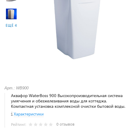
ЕЩЁ 4
Арт.: WB900
Аквафор WaterBoss 900 Высокопроизводительная система
умягчения и обезжелезивания воды для коттеджа.
Компактная установка комплексной очистки бытовой воды.
Характеристики
0 отзывов
Рейтинг: