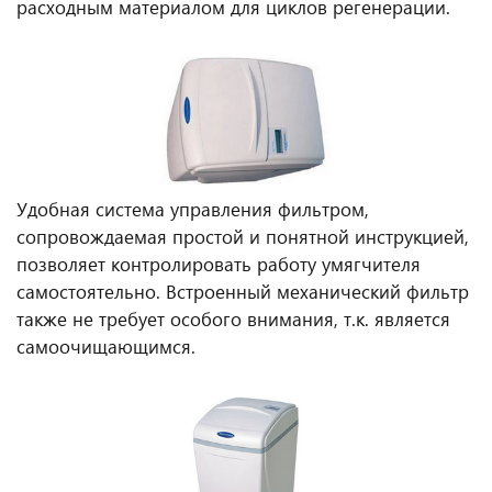
расходным материалом для циклов регенерации.
Удобная система управления фильтром,
сопровождаемая простой и понятной инструкцией,
позволяет контролировать работу умягчителя
самостоятельно. Встроенный механический фильтр
также не требует особого внимания, т.к. является
самоочищающимся.