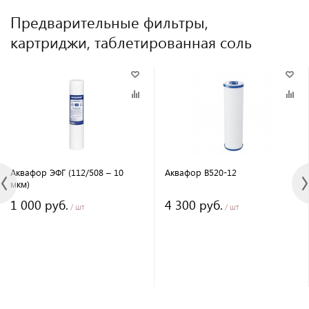
Предварительные фильтры,
картриджи, таблетированная соль
Аквафор ЭФГ (112/508 – 10
Аквафор B520-12
мкм)
1 000 руб.
4 300 руб.
/ шт
/ шт