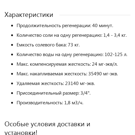
Характеристики
Продолжительность регенерации: 40 минут.
Количество соли на одну регенерацию: 1,4 - 3,4 кг.
Емкость солевого бака: 73 кг.
Количество воды на одну регенерацию: 102-125 л.
Макс. компенсируемая жесткость: 24 мг-экв/л.
Макс. накапливаемая жесткость: 35490 мг-экв.
Удаляемая жесткость: 23140 мг-экв.
Присоединительный размер: 3/4".
Производительность: 1,8 м3/ч.
Особые условия доставки и
установки!