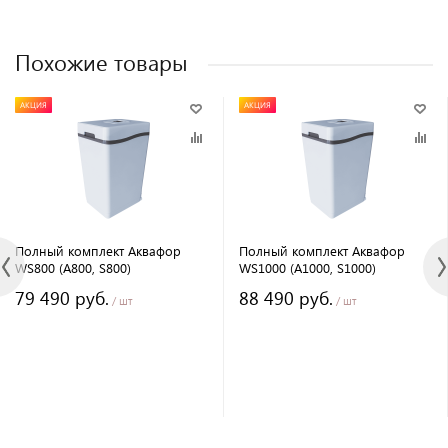
Похожие товары
АКЦИЯ
АКЦИЯ
Полный комплект Аквафор
Полный комплект Аквафор
WS800 (А800, S800)
WS1000 (А1000, S1000)
79 490 руб.
88 490 руб.
/ шт
/ шт