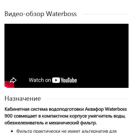
Видео-обзор Waterboss
Назначение
Кабинетная система водоподготовки Аквафор Waterboss
900 совмещает в компактном корпусе умягчитель воды,
обезжелезиватель и механический фильтр.
Фильтр практически
не имеет альтернатив
для