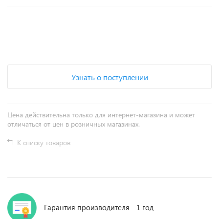
+
−
Узнать о поступлении
Цена действительна только для интернет-магазина и может
отличаться от цен в розничных магазинах.
К списку товаров
Гарантия производителя - 1 год