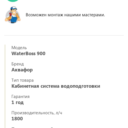
Возможен монтаж нашими мастерами.
Модель
WaterBoss 900
Бренд
Аквафор
Тип товара
Кабинетная система водоподготовки
Гарантия
1 год
Производительность, л/ч
1800