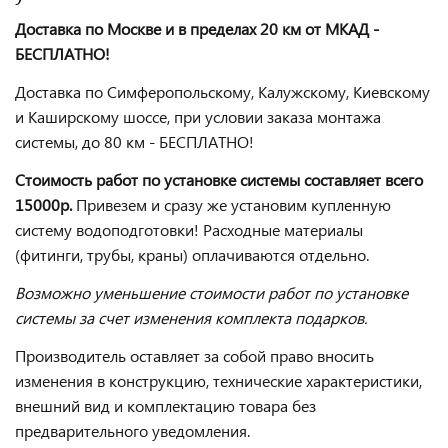
Доставка по Москве и в пределах 20 км от МКАД -
БЕСПЛАТНО!
Доставка по Симферопольскому, Калужскому, Киевскому
и Каширскому шоссе, при условии заказа монтажа
системы, до 80 км - БЕСПЛАТНО!
Стоимость работ по установке системы составляет всего
15000р.
Привезем и сразу же установим купленную
систему водоподготовки! Расходные материалы
(фитинги, трубы, краны) оплачиваются отдельно.
Возможно уменьшение стоимости работ по установке
системы за счет изменения комплекта подарков.
Производитель оставляет за собой право вносить
изменения в конструкцию, технические характеристики,
внешний вид и комплектацию товара без
предварительного уведомления.