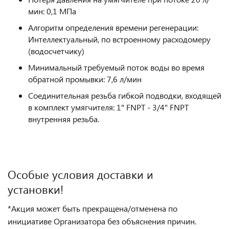
мин: 0,1 МПа
Алгоритм определения времени регенерации:
Интеллектуальный, по встроенному расходомеру
(водосчетчику)
Минимальный требуемый поток воды во время
обратной промывки: 7,6 л/мин
Соединительная резьба гибкой подводки, входящей
в комплект умягчителя: 1" FNPT - 3/4" FNPT
внутренняя резьба.
Особые условия доставки и
установки!
*Акция может быть прекращена/отменена по
инициативе Организатора без объяснения причин.