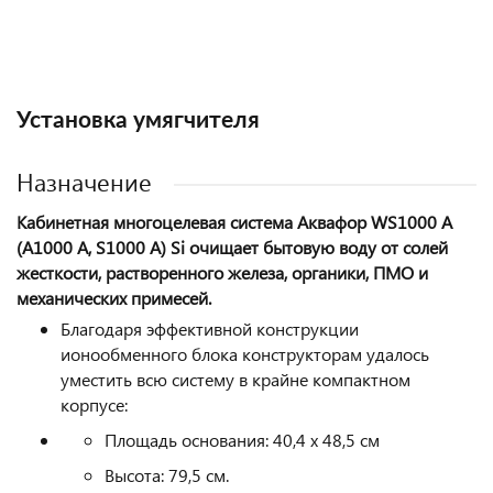
Установка умягчителя
Назначение
Кабинетная многоцелевая система Аквафор
WS1000 A
(А1000 A, S1000 A)
Si очищает бытовую воду от солей
жесткости, растворенного железа, органики, ПМО и
механических примесей.
Благодаря эффективной конструкции
ионообменного блока конструкторам удалось
уместить всю систему
в крайне компактном
корпусе
:
Площадь основания: 40,4 х 48,5 см
Высота: 79,5 см.