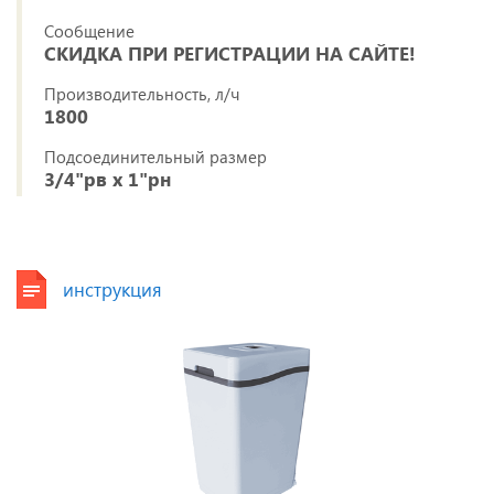
Сообщение
СКИДКА ПРИ РЕГИСТРАЦИИ НА САЙТЕ!
Производительность, л/ч
1800
Подсоединительный размер
3/4"рв х 1"рн
инструкция