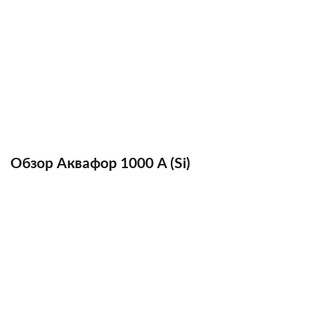
Обзор Аквафор 1000 A (Si)