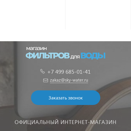
+7 499 685-01-41
zakaz@sky-water.ru
Заказать звонок
ОФИЦИАЛЬНЫЙ ИНТЕРНЕТ-МАГАЗИН