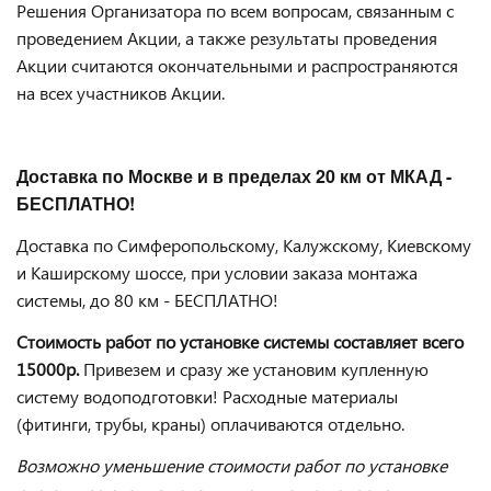
Решения Организатора по всем вопросам, связанным с
проведением Акции, а также результаты проведения
Акции считаются окончательными и распространяются
на всех участников Акции.
Доставка по Москве и в пределах 20 км от МКАД -
БЕСПЛАТНО!
Доставка по Симферопольскому, Калужскому, Киевскому
и Каширскому шоссе, при условии заказа монтажа
системы, до 80 км - БЕСПЛАТНО!
Стоимость работ по установке системы составляет всего
15000р.
Привезем и сразу же установим купленную
систему водоподготовки! Расходные материалы
(фитинги, трубы, краны) оплачиваются отдельно.
Возможно уменьшение стоимости работ по установке