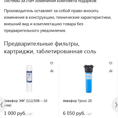
системы за счет изменения комплекта подарков.
Производитель оставляет за собой право вносить
изменения в конструкцию, технические характеристики,
внешний вид и комплектацию товара без
предварительного уведомления.
Предварительные фильтры,
картриджи, таблетированная соль
Аквафор ЭФГ (112/508 – 10
Аквафор Гросс 20
мкм)
1 000 руб.
6 050 руб.
/ шт
/ шт