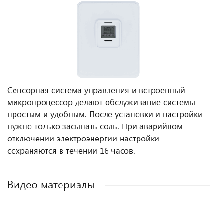
Сенсорная система управления и встроенный
микропроцессор делают обслуживание системы
простым и удобным. После установки и настройки
нужно только засыпать соль. При аварийном
отключении электроэнергии настройки
сохраняются в течении 16 часов.
Видео материалы