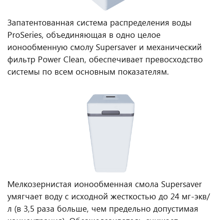
Запатентованная система распределения воды
ProSeries, объединяющая в одно целое
ионообменную смолу Supersaver и механический
фильтр Power Clean, обеспечивает превосходство
системы по всем основным показателям.
Мелкозернистая ионообменная смола Supersaver
умягчает воду с исходной жесткостью до 24 мг-экв/
л (в 3,5 раза больше, чем предельно допустимая