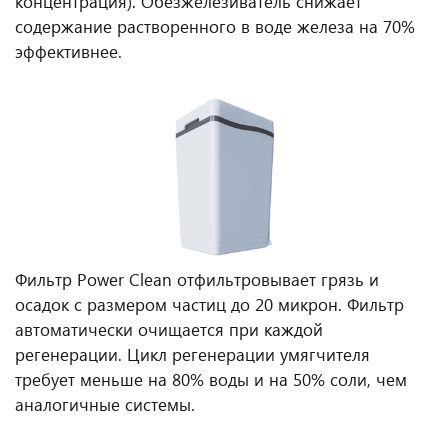
концентрация). Обезжелезиватель снижает
содержание растворенного в воде железа на 70%
эффективнее.
Фильтр Power Clean отфильтровывает грязь и
осадок с размером частиц до 20 микрон. Фильтр
автоматически очищается при каждой
регенерации. Цикл регенерации умягчителя
требует меньше на 80% воды и на 50% соли, чем
аналогичные системы.