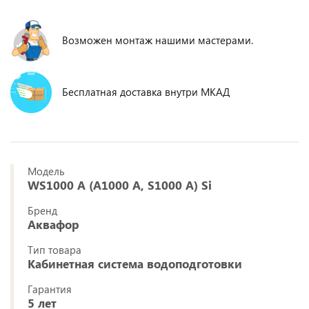
Возможен монтаж нашими мастерами.
Бесплатная доставка внутри МКАД
Модель
WS1000 A (А1000 A, S1000 A) Si
Бренд
Аквафор
Тип товара
Кабинетная система водоподготовки
Гарантия
5 лет