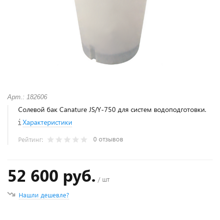
Арт.: 182606
Солевой бак Canature JS/Y-750 для систем водоподготовки.
Характеристики
0 отзывов
Рейтинг:
52 600 руб.
/ шт
Нашли дешевле?