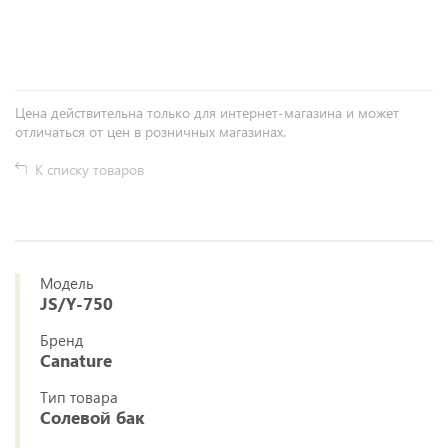
+
−
Цена действительна только для интернет-магазина и может
отличаться от цен в розничных магазинах.
К списку товаров
Модель
JS/Y-750
Бренд
Canature
Тип товара
Солевой бак