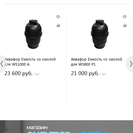
Аквафор Емкость со смолой
Аквафор Емкость со смолой
для WS1000 A
для WS800 P1
23 600 руб.
21 000 руб.
/ шт
/ шт