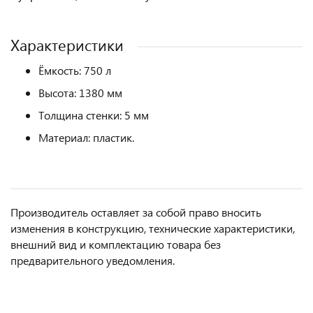
Характеристики
Ёмкость: 750 л
Высота: 1380 мм
Толщина стенки: 5 мм
Материал: пластик.
Производитель оставляет за собой право вносить
изменения в конструкцию, технические характеристики,
внешний вид и комплектацию товара без
предварительного уведомления.