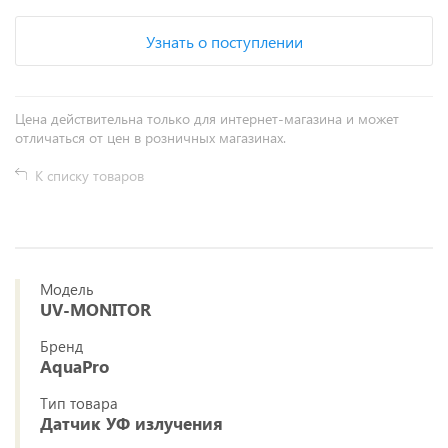
Узнать о поступлении
Цена действительна только для интернет-магазина и может
отличаться от цен в розничных магазинах.
К списку товаров
Модель
UV-MONITOR
Бренд
AquaPro
Тип товара
Датчик УФ излучения