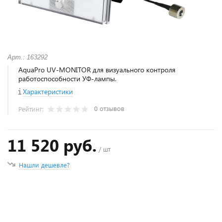
Арт.: 163292
AquaPro UV-MONITOR для визуального контроля
работоспособности УФ-лампы.
Характеристики
0 отзывов
Рейтинг:
11 520 руб.
/ шт
Нашли дешевле?
+
−