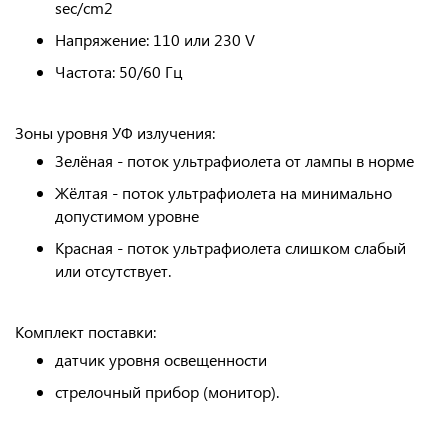
sec/cm2
Напряжение: 110 или 230 V
Частота: 50/60 Гц
Зоны уровня УФ излучения:
Зелёная - поток ультрафиолета от лампы в норме
Жёлтая - поток ультрафиолета на минимально
допустимом уровне
Красная - поток ультрафиолета слишком слабый
или отсутствует.
Комплект поставки:
датчик уровня освещенности
стрелочный прибор (монитор).