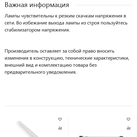
Важная информация
Лампы чувствительны к резким скачкам напряжения в
сети. Во избежание выхода лампы из строя пользуйтесь
стабилизатором напряжения.
Производитель оставляет за собой право вносить
изменения в конструкцию, технические характеристики,
внешний вид и комплектацию товара без
предварительного уведомления.