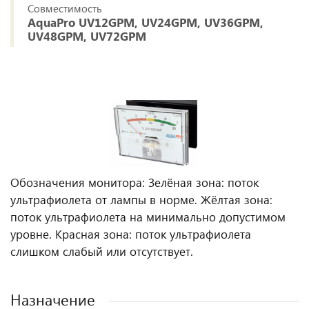
Совместимость
AquaPro UV12GPM, UV24GPM, UV36GPM,
UV48GPM, UV72GPM
Обозначения монитора: Зелёная зона: поток
ультрафиолета от лампы в норме. Жёлтая зона:
поток ультрафиолета на минимально допустимом
уровне. Красная зона: поток ультрафиолета
слишком слабый или отсутствует.
Назначение