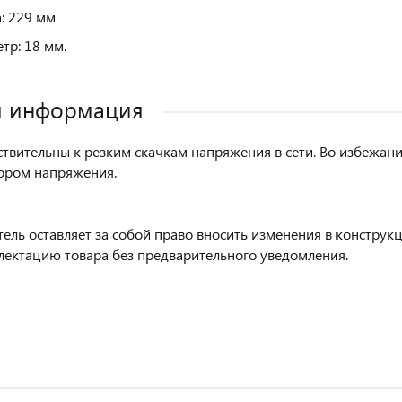
: 229 мм
тр: 18 мм.
я информация
твительны к резким скачкам напряжения в сети. Во избежани
ором напряжения.
ель оставляет за собой право вносить изменения в конструк
лектацию товара без предварительного уведомления.