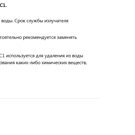
C1.
 воды. Срок службы излучателя
тоятельно рекомендуется заменять
SC1 используется для удаления из воды
ования каких-либо химических веществ,