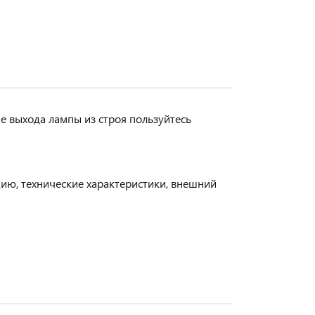
е выхода лампы из строя пользуйтесь
цию, технические характеристики, внешний