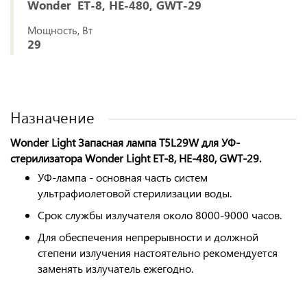
Wonder ET-8, HE-480, GWT-29
Мощность, Вт
29
Назначение
Wonder Light Запасная лампа T5L29W для УФ-
стерилизатора Wonder Light ET-8, HE-480, GWT-29.
УФ-лампа - основная часть систем
ультрафиолетовой стерилизации воды.
Срок службы излучателя около 8000-9000 часов.
Для обеспечения непрерывности и должной
степени излучения настоятельно рекомендуется
заменять излучатель ежегодно.