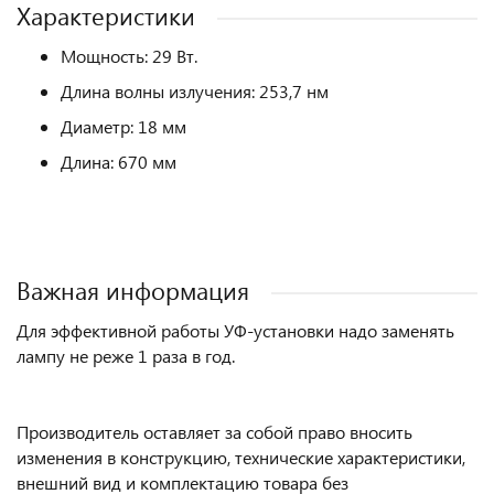
Характеристики
Мощность: 29 Вт.
Длина волны излучения: 253,7 нм
Диаметр: 18 мм
Длина: 670 мм
Важная информация
Для эффективной работы УФ-установки надо заменять
лампу не реже 1 раза в год.
Производитель оставляет за собой право вносить
изменения в конструкцию, технические характеристики,
внешний вид и комплектацию товара без