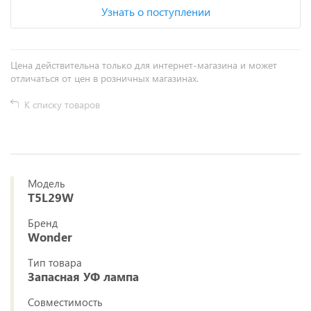
Узнать о поступлении
Цена действительна только для интернет-магазина и может
отличаться от цен в розничных магазинах.
К списку товаров
Модель
T5L29W
Бренд
Wonder
Тип товара
Запасная УФ лампа
Совместимость