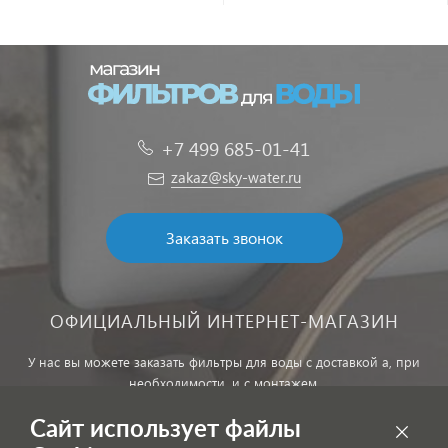
+7 499 685-01-41
zakaz@sky-water.ru
Заказать звонок
ОФИЦИАЛЬНЫЙ ИНТЕРНЕТ-МАГАЗИН
У нас вы можете заказать фильтры для воды с доставкой а, при
необходимости, и с монтажем.
Сайт использует файлы