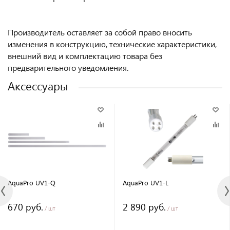
Производитель оставляет за собой право вносить
изменения в конструкцию, технические характеристики,
внешний вид и комплектацию товара без
предварительного уведомления.
Аксессуары
AquaPro UV1-Q
AquaPro UV1-L
670 руб.
2 890 руб.
/ шт
/ шт