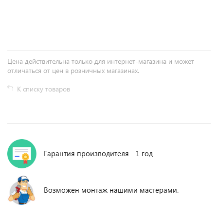
+
−
Цена действительна только для интернет-магазина и может
отличаться от цен в розничных магазинах.
К списку товаров
Гарантия производителя - 1 год
Возможен монтаж нашими мастерами.