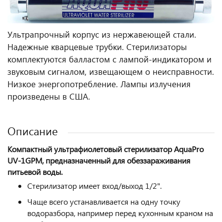
Ультрапрочный корпус из нержавеющей стали.
Надежные кварцевые трубки. Стерилизаторы
комплектуются балластом с лампой-индикатором и
звуковым сигналом, извещающем о неисправности.
Низкое энергопотребление. Лампы излучения
произведены в США.
Описание
Компактный ультрафиолетовый стерилизатор AquaPro
UV-1GPM
, предназначенный для обеззараживания
питьевой воды.
Стерилизатор имеет вход/выход 1/2".
Чаще всего устанавливается на одну точку
водоразбора, например перед кухонным краном на