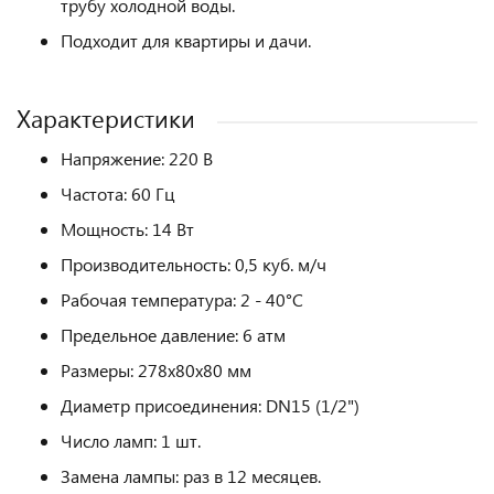
трубу холодной воды.
Подходит для квартиры и дачи.
Характеристики
Напряжение: 220 В
Частота: 60 Гц
Мощность: 14 Вт
Производительность: 0,5 куб. м/ч
Рабочая температура: 2 - 40°С
Предельное давление: 6 атм
Размеры: 278х80х80 мм
Диаметр присоединения: DN15 (1/2")
Число ламп: 1 шт.
Замена лампы: раз в 12 месяцев.