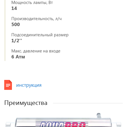
Мощность лампы, Вт
14
Производительность, л/ч
500
Подсоединительный размер
1/2''
Макс. давление на входе
6 Атм
инструкция
Преимущества