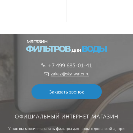
+7 499 685-01-41
zakaz@sky-water.ru
Заказать звонок
ОФИЦИАЛЬНЫЙ ИНТЕРНЕТ-МАГАЗИН
У нас вы можете заказать фильтры для воды с доставкой а, при