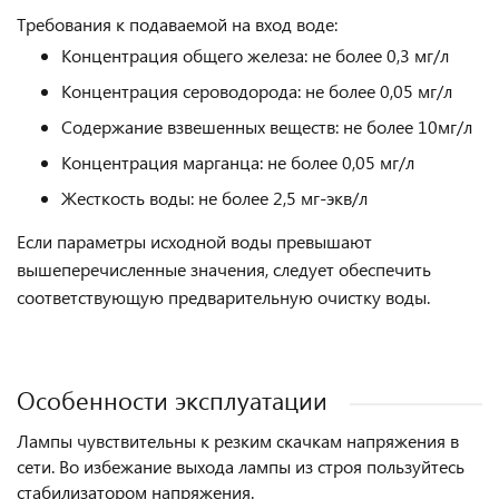
Требования к подаваемой на вход воде:
Концентрация общего железа: не более 0,3 мг/л
Концентрация сероводорода: не более 0,05 мг/л
Содержание взвешенных веществ: не более 10мг/л
Концентрация марганца: не более 0,05 мг/л
Жесткость воды: не более 2,5 мг-экв/л
Если параметры исходной воды превышают
вышеперечисленные значения, следует обеспечить
соответствующую предварительную очистку воды.
Особенности эксплуатации
Лампы чувствительны к резким скачкам напряжения в
сети. Во избежание выхода лампы из строя пользуйтесь
стабилизатором напряжения.