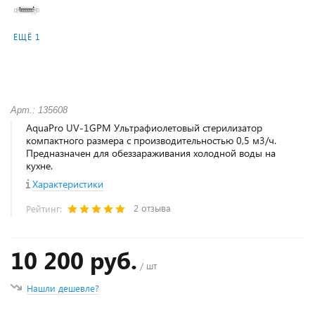
ЕЩЁ 1
Арт.: 135608
AquaPro UV-1GPM Ультрафиолетовый стерилизатор
компактного размера с производительностью 0,5 м3/ч.
Предназначен для обеззараживания холодной воды на
кухне.
Характеристики
2 отзыва
Рейтинг:
10 200 руб.
/ шт
Нашли дешевле?