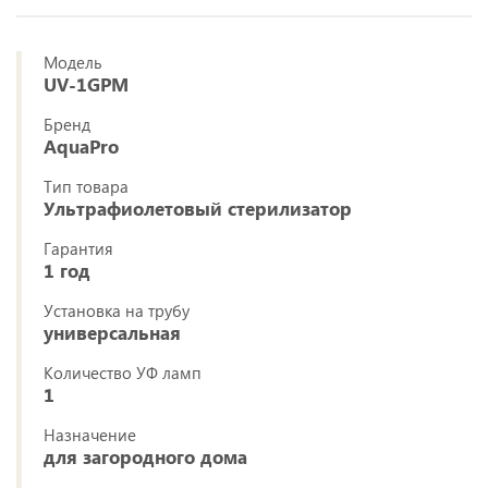
Модель
UV-1GPM
Бренд
AquaPro
Тип товара
Ультрафиолетовый стерилизатор
Гарантия
1 год
Установка на трубу
универсальная
Количество УФ ламп
1
Назначение
для загородного дома