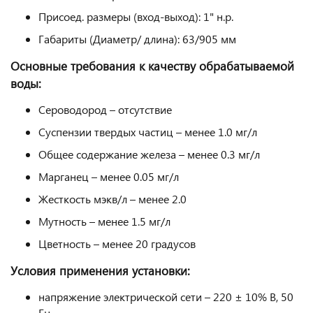
Присоед. размеры (вход-выход): 1" н.р.
Габариты (Диаметр/ длина): 63/905 мм
Основные требования к качеству обрабатываемой
воды:
Сероводород – отсутствие
Суспензии твердых частиц – менее 1.0 мг/л
Общее содержание железа – менее 0.3 мг/л
Марганец – менее 0.05 мг/л
Жесткость мэкв/л – менее 2.0
Мутность – менее 1.5 мг/л
Цветность – менее 20 градусов
Условия применения установки:
напряжение электрической сети – 220 ± 10% В, 50
Гц