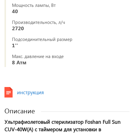
Мощность лампы, Вт
40
Производительность, л/ч
2720
Подсоединительный размер
1''
Макс. давление на входе
8 Атм
инструкция
Описание
Ультрафиолетовый стерилизатор Foshan Full Sun
CUV-40W(A) с таймером для установки в