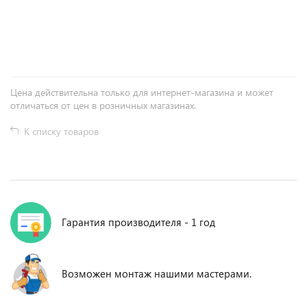
+
−
Цена действительна только для интернет-магазина и может
отличаться от цен в розничных магазинах.
К списку товаров
Гарантия производителя - 1 год
Возможен монтаж нашими мастерами.