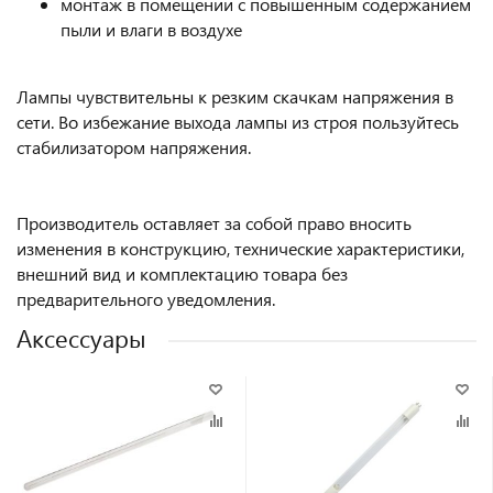
монтаж в помещении с повышенным содержанием
пыли и влаги в воздухе
Лампы чувствительны к резким скачкам напряжения в
сети. Во избежание выхода лампы из строя пользуйтесь
стабилизатором напряжения.
Производитель оставляет за собой право вносить
изменения в конструкцию, технические характеристики,
внешний вид и комплектацию товара без
предварительного уведомления.
Аксессуары