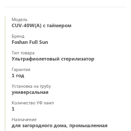
Модель
CUV-40W(A) с таймером
Бренд
Foshan Full Sun
Тип товара
Ультрафиолетовый стерилизатор
Гарантия
1 год
Установка на трубу
универсальная
Количество УФ ламп
1
Назначение
для загородного дома, промышленная