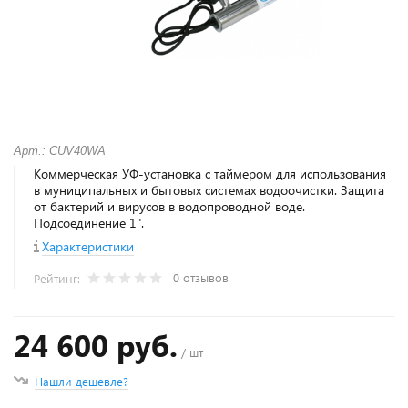
Арт.: CUV40WA
Коммерческая УФ-установка с таймером для использования
в муниципальных и бытовых системах водоочистки. Защита
от бактерий и вирусов в водопроводной воде.
Подсоединение 1".
Характеристики
0 отзывов
Рейтинг:
24 600 руб.
/ шт
Нашли дешевле?