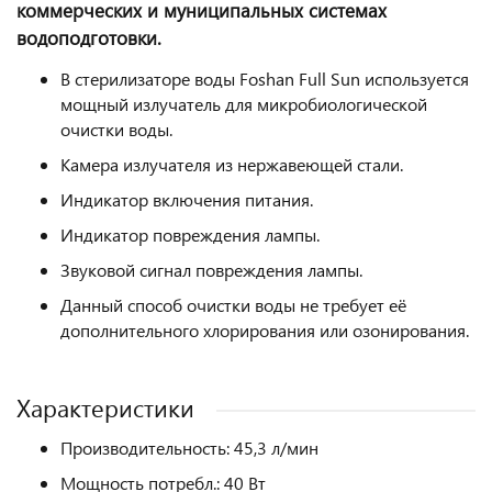
коммерческих и муниципальных системах
водоподготовки.
В стерилизаторе воды Foshan Full Sun используется
мощный излучатель для микробиологической
очистки воды.
Камера излучателя из нержавеющей стали.
Индикатор включения питания.
Индикатор повреждения лампы.
Звуковой сигнал повреждения лампы.
Данный способ очистки воды не требует её
дополнительного хлорирования или озонирования.
Характеристики
Производительность: 45,3 л/мин
Мощность потребл.: 40 Вт