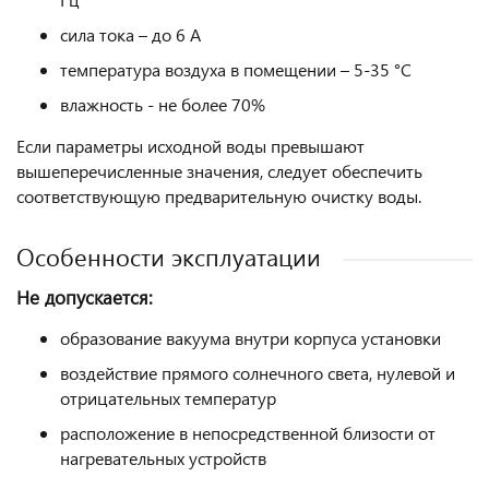
сила тока – до 6 А
температура воздуха в помещении – 5-35 °С
влажность - не более 70%
Если параметры исходной воды превышают
вышеперечисленные значения, следует обеспечить
соответствующую предварительную очистку воды.
Особенности эксплуатации
Не допускается:
образование вакуума внутри корпуса установки
воздействие прямого солнечного света, нулевой и
отрицательных температур
расположение в непосредственной близости от
нагревательных устройств