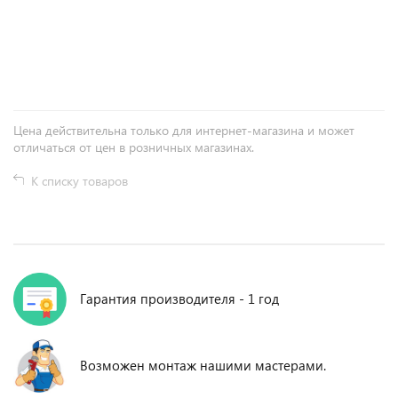
+
−
Цена действительна только для интернет-магазина и может
отличаться от цен в розничных магазинах.
К списку товаров
Гарантия производителя - 1 год
Возможен монтаж нашими мастерами.