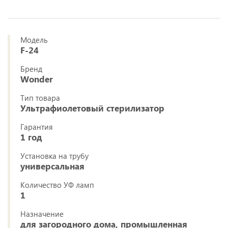
Модель
F-24
Бренд
Wonder
Тип товара
Ультрафиолетовый стерилизатор
Гарантия
1 год
Установка на трубу
универсальная
Количество УФ ламп
1
Назначение
для загородного дома, промышленная