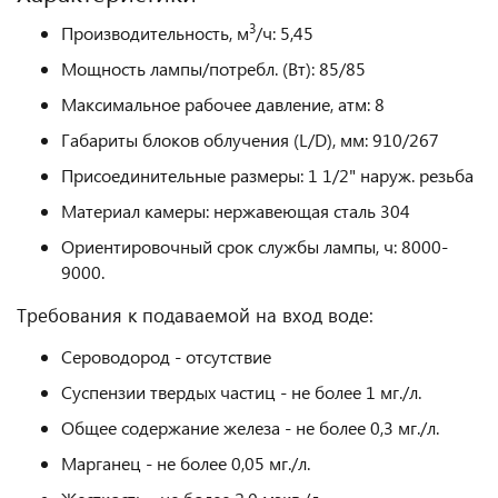
3
Производительность, м
/ч: 5,45
Мощность лампы/потребл. (Вт): 85/85
Максимальное рабочее давление, атм: 8
Габариты блоков облучения (L/D), мм: 910/267
Присоединительные размеры: 1 1/2" наруж. резьба
Материал камеры: нержавеющая сталь 304
Ориентировочный срок службы лампы, ч: 8000-
9000.
Требования к подаваемой на вход воде:
Сероводород - отсутствие
Суспензии твердых частиц - не более 1 мг./л.
Общее содержание железа - не более 0,3 мг./л.
Марганец - не более 0,05 мг./л.