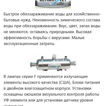
Быстрое обеззараживание воды для хозяйственно-
бытовых нужд. Неизменность химического состава
воды при обеззараживании. Вкус, цвет, запах воды
не меняются, оставаясь природными. Высокая
эффективность борьбы с вирусами. Малые
эксплуатационные затраты.
В лампах серии F применяются излучающие
элементы высокого качества (США). Блоки питания
в двойном влагозащитном корпусе. Установки
оснащены окошком визуального контроля работы
УФ элемента или для установки датчика уровня
излучения.