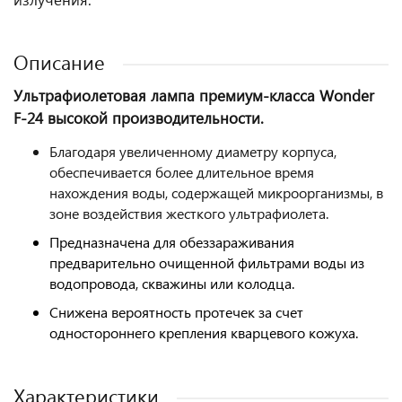
Описание
Ультрафиолетовая лампа премиум-класса Wonder
F-24 высокой производительности.
Благодаря увеличенному диаметру корпуса,
обеспечивается более длительное время
нахождения воды, содержащей микроорганизмы, в
зоне воздействия жесткого ультрафиолета.
Предназначена для обеззараживания
предварительно очищенной фильтрами воды из
водопровода, скважины или колодца.
Снижена вероятность протечек за счет
одностороннего крепления кварцевого кожуха.
Характеристики