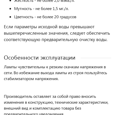
Жесткость - не более 2,0 мэкв./л.
Мутность - не более 1,5 мг./л.
Цветность - не более 20 градусов
Если параметры исходной воды превышают
вышеперечисленные значения, следует обеспечить
соответствующую предварительную очистку воды.
Особенности эксплуатации
Лампы чувствительны к резким скачкам напряжения в
сети. Во избежание выхода лампы из строя пользуйтесь
стабилизатором напряжения.
Производитель оставляет за собой право вносить
изменения в конструкцию, технические характеристики,
внешний вид и комплектацию товара без
предварительного уведомления.