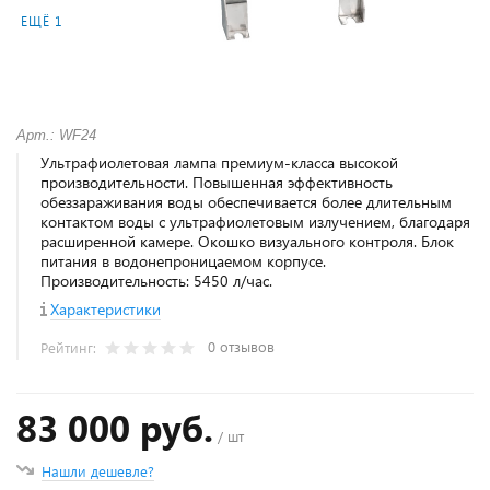
ЕЩЁ 1
Арт.: WF24
Ультрафиолетовая лампа премиум-класса высокой
производительности. Повышенная эффективность
обеззараживания воды обеспечивается более длительным
контактом воды с ультрафиолетовым излучением, благодаря
расширенной камере. Окошко визуального контроля. Блок
питания в водонепроницаемом корпусе.
Производительность: 5450 л/час.
Характеристики
0 отзывов
Рейтинг:
83 000 руб.
/ шт
Нашли дешевле?