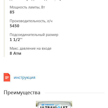
Мощность лампы, Вт
85
Производительность, л/ч
5450
Подсоединительный размер
1 1/2''
Макс. давление на входе
8 Атм
инструкция
Преимущества