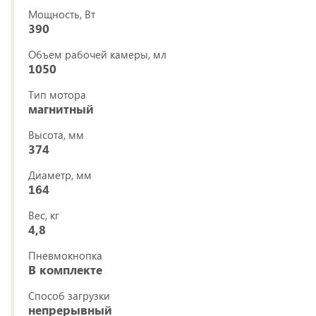
Мощность, Вт
390
Объем рабочей камеры, мл
1050
Тип мотора
магнитный
Высота, мм
374
Диаметр, мм
164
Вес, кг
4,8
Пневмокнопка
В комплекте
Способ загрузки
непрерывный