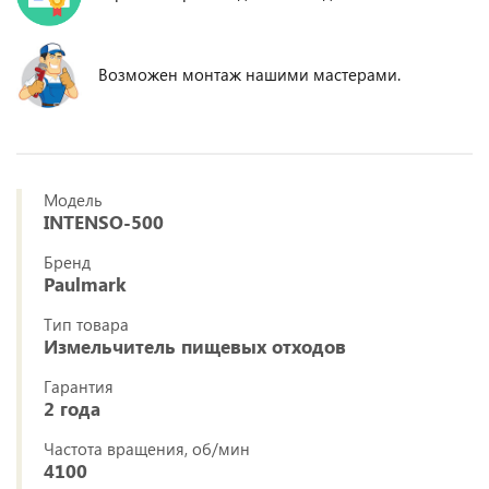
Возможен монтаж нашими мастерами.
Модель
INTENSO-500
Бренд
Paulmark
Тип товара
Измельчитель пищевых отходов
Гарантия
2 года
Частота вращения, об/мин
4100