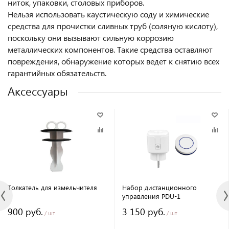
ниток, упаковки, столовых приборов.
Нельзя использовать каустическую соду и химические
средства для прочистки сливных труб (соляную кислоту),
поскольку они вызывают сильную коррозию
металлических компонентов. Такие средства оставляют
повреждения, обнаружение которых ведет к снятию всех
гарантийных обязательств.
Аксессуары
Толкатель для измельчителя
Набор дистанционного
управления PDU-1
900 руб.
3 150 руб.
/ шт
/ шт