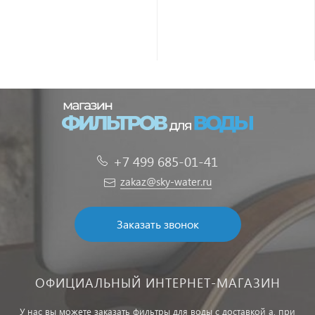
+7 499 685-01-41
zakaz@sky-water.ru
Заказать звонок
ОФИЦИАЛЬНЫЙ ИНТЕРНЕТ-МАГАЗИН
У нас вы можете заказать фильтры для воды с доставкой а, при