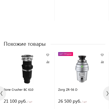
Похожие товары
ХИТ ПРОДАЖ
Bone Crusher BC 610
Zorg ZR-56 D
21 100 руб.
26 500 руб.
/ шт
/ шт