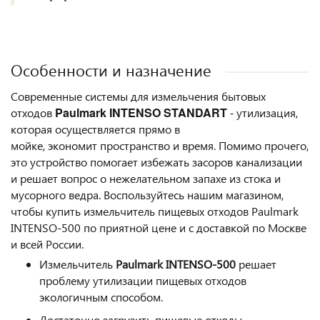
Особенности и назначение
Современные системы для измельчения бытовых
Paulmark INTENSO STANDART
-
отходов
утилизация,
которая осуществляется прямо в
мойке, экономит пространство и время. Помимо прочего,
это устройство помогает избежать засоров канализации
и решает вопрос о нежелательном запахе из стока и
мусорного ведра. Воспользуйтесь нашим магазином,
чтобы купить измельчитель пищевых отходов Paulmark
INTENSO-500 по приятной цене и с доставкой по Москве
и всей России.
Измельчитель
Paulmark INTENSO-500
решает
проблему утилизации пищевых отходов
экологичным способом.
Достаточно загрузить пищевые отходы