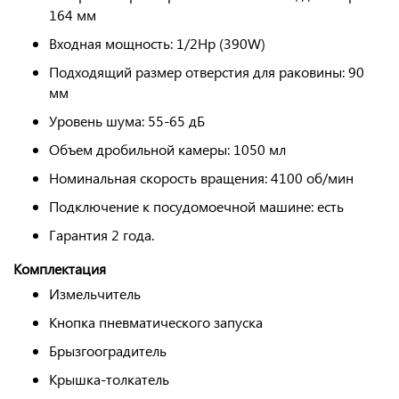
164 мм
Входная мощность: 1/2Hp (390W)
Подходящий размер отверстия для раковины: 90
мм
Уровень шума: 55-65 дБ
Объем дробильной камеры: 1050 мл
Номинальная скорость вращения: 4100 об/мин
Подключение к посудомоечной машине: есть
Гарантия 2 года.
Комплектация
Измельчитель
Кнопка пневматического запуска
Брызгооградитель
Крышка-толкатель