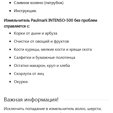
Сливное колено (патрубок)
Инструкция.
Измельчитель Paulmark INTENSO-500 без
проблем
справляется с:
Корки от дыни и арбуза
Очистки от овощей и фруктов
Кости курицы, мелкие кости и хрящи скота
Салфетки и бумажные полотенца
Остатки макарон, круп и хлеба
Скорлупа от яиц
Окурки.
Важная информация!
Исключить попадание в измельчитель волос, шерсти,