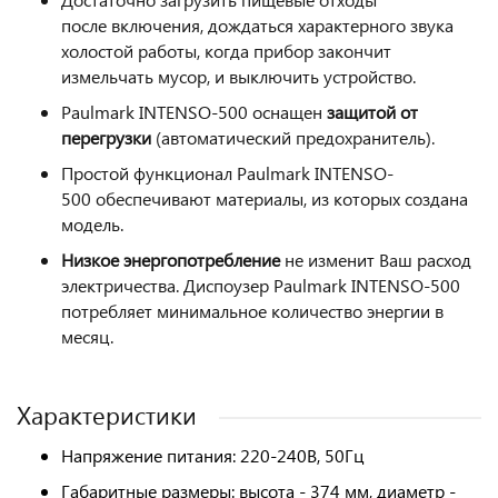
после включения, дождаться характерного звука
холостой работы, когда прибор закончит
измельчать мусор, и выключить устройство.
Paulmark INTENSO-500 оснащен
защитой от
перегрузки
(автоматический предохранитель).
Простой функционал Paulmark INTENSO-
500 обеспечивают материалы, из которых создана
модель.
Низкое энергопотребление
не изменит Ваш расход
электричества. Диспоузер Paulmark INTENSO-500
потребляет минимальное количество энергии в
месяц.
Характеристики
Напряжение питания: 220-240В, 50Гц
Габаритные размеры: высота - 374 мм, диаметр -