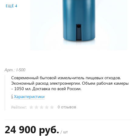
ЕЩЁ 4
Арт.: I-500
Современный бытовой измельчитель пищевых отходов.
Экономный расход электроэнергии. Объем рабочая камеры
- 1050 мл. Доставка по всей России.
Характеристики
0 отзывов
Рейтинг:
24 900 руб.
/ шт