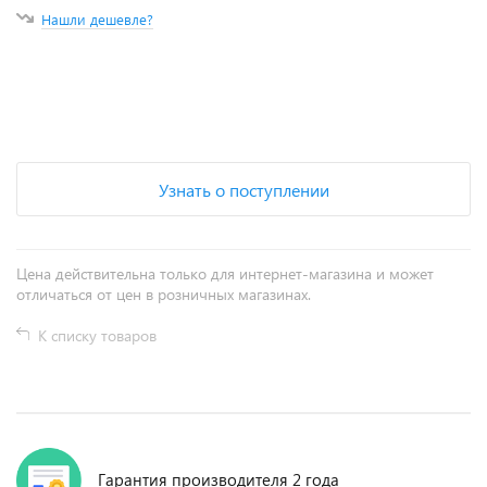
Нашли дешевле?
+
−
Узнать о поступлении
Цена действительна только для интернет-магазина и может
отличаться от цен в розничных магазинах.
К списку товаров
Гарантия производителя 2 года