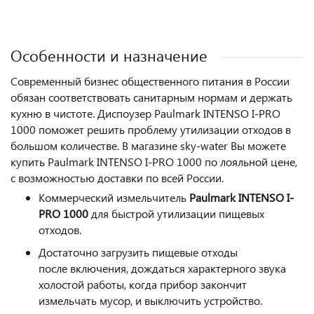
Особенности и назначение
Современный бизнес общественного питания в России
обязан соответствовать санитарным нормам и держать
кухню в чистоте. Диспоузер Paulmark INTENSO I-PRO
1000 поможет решить проблему утилизации отходов в
большом количестве. В магазине sky-water Вы можете
купить Paulmark INTENSO I-PRO 1000 по лояльной цене,
с возможностью доставки по всей России.
Коммерческий измельчитель
Paulmark INTENSO
I-
PRO 1000
для быстрой утилизации пищевых
отходов.
Достаточно загрузить пищевые отходы
после включения, дождаться характерного звука
холостой работы, когда прибор закончит
измельчать мусор, и выключить устройство.