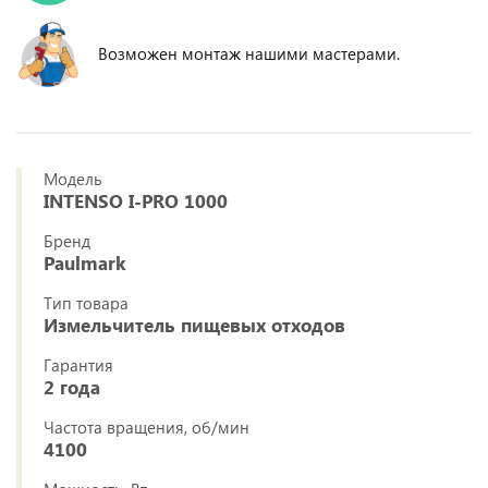
Возможен монтаж нашими мастерами.
Модель
INTENSO I-PRO 1000
Бренд
Paulmark
Тип товара
Измельчитель пищевых отходов
Гарантия
2 года
Частота вращения, об/мин
4100