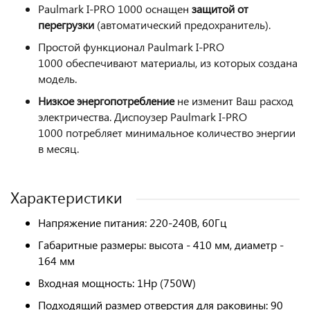
Paulmark I-PRO 1000 оснащен
защитой от
перегрузки
(автоматический предохранитель).
Простой функционал Paulmark I-PRO
1000 обеспечивают материалы, из которых создана
модель.
Низкое энергопотребление
не изменит Ваш расход
электричества. Диспоузер Paulmark I-PRO
1000 потребляет минимальное количество энергии
в месяц.
Характеристики
Напряжение питания: 220-240В, 60Гц
Габаритные размеры: высота - 410 мм, диаметр -
164 мм
Входная мощность: 1Hp (750W)
Подходящий размер отверстия для раковины: 90