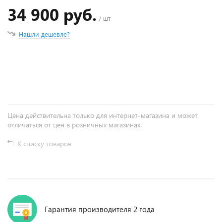
34 900 руб.
/ шт
Нашли дешевле?
+
−
Цена действительна только для интернет-магазина и может
отличаться от цен в розничных магазинах.
К списку товаров
Гарантия производителя 2 года