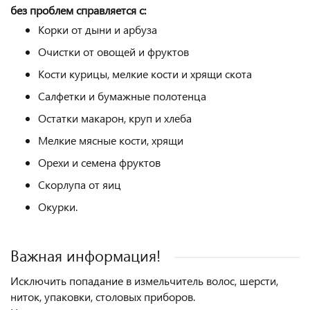
без
проблем справляется с:
Корки от дыни и арбуза
Очистки от овощей и фруктов
Кости курицы, мелкие кости и хрящи скота
Салфетки и бумажные полотенца
Остатки макарон, круп и хлеба
Мелкие мясные кости, хрящи
Орехи и семена фруктов
Скорлупа от яиц
Окурки.
Важная информация!
Исключить попадание в измельчитель волос, шерсти,
ниток, упаковки, столовых приборов.