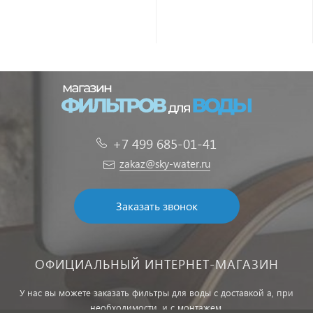
+7 499 685-01-41
zakaz@sky-water.ru
Заказать звонок
ОФИЦИАЛЬНЫЙ ИНТЕРНЕТ-МАГАЗИН
У нас вы можете заказать фильтры для воды с доставкой а, при
необходимости, и с монтажем.