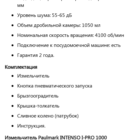
мм
Уровень шума: 55-65 дБ
Объем дробильной камеры: 1050 мл
Номинальная скорость вращения: 4100 об/мин
Подключение к посудомоечной машине: есть
Гарантия 2 года.
Комплектация
Измельчитель
Кнопка пневматического запуска
Брызгооградитель
Крышка-толкатель
Сливное колено (патрубок)
Инструкция.
Измельчитель Paulmark INTENSO I-PRO 1000