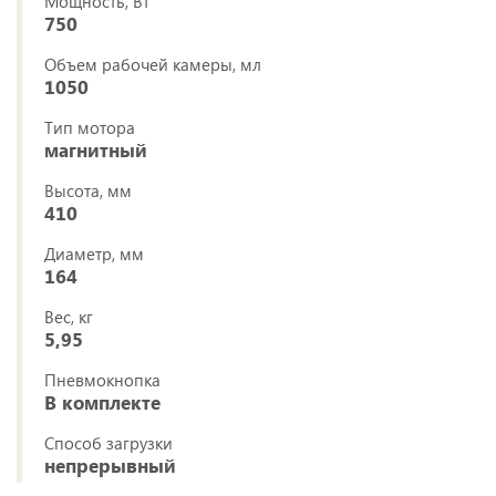
Мощность, Вт
750
Объем рабочей камеры, мл
1050
Тип мотора
магнитный
Высота, мм
410
Диаметр, мм
164
Вес, кг
5,95
Пневмокнопка
В комплекте
Способ загрузки
непрерывный