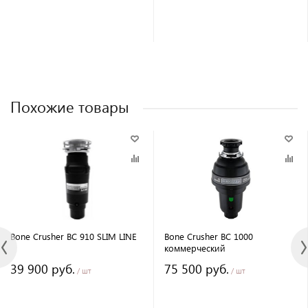
Похожие товары
Bone Crusher BC 910 SLIM LINE
Bone Crusher BC 1000
коммерческий
39 900 руб.
75 500 руб.
/ шт
/ шт