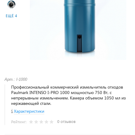
ЕЩЁ 4
Арт.: I-1000
Профессиональный коммерческий измельчитель отходов
Paulmark INTENSO I-PRO 1000 мощностью 750 Вт, с
непрерывным измельчением. Камера объемом 1050 мл из
нержавеющей стали.
Характеристики
0 отзывов
Рейтинг: