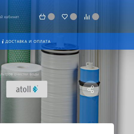
й кабинет
ДОСТАВКА И ОПЛАТА
льтров очистки воды