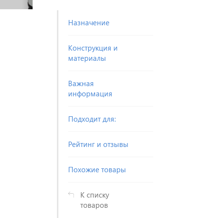
Назначение
Конструкция и
материалы
Важная
информация
Подходит для:
Рейтинг и отзывы
Похожие товары
К списку
товаров