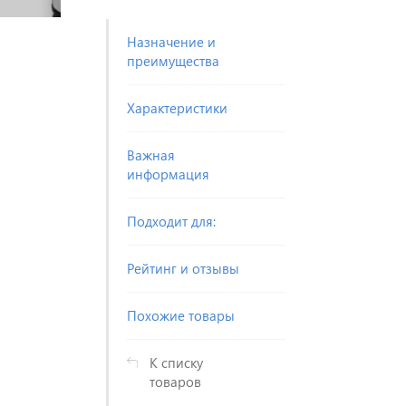
Назначение и
преимущества
Характеристики
Важная
информация
Подходит для:
Рейтинг и отзывы
Похожие товары
К списку
товаров