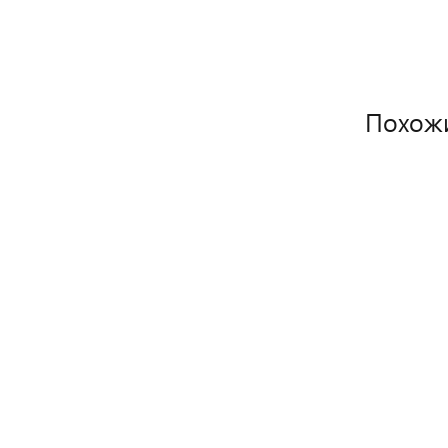
Похож