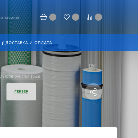
й кабинет
ДОСТАВКА И ОПЛАТА
льтров очистки воды