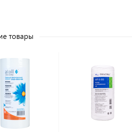
ие товары