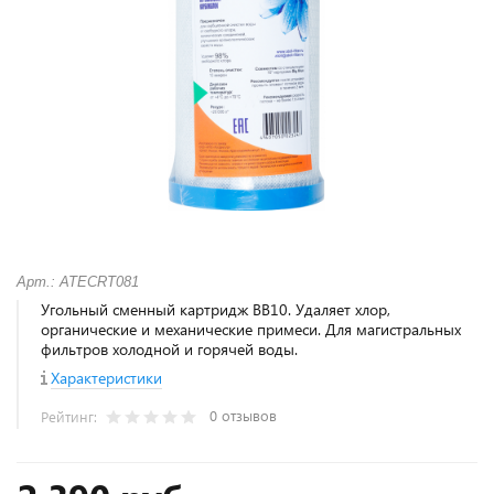
Арт.: ATECRT081
Угольный сменный картридж BB10. Удаляет хлор,
органические и механические примеси. Для магистральных
фильтров холодной и горячей воды.
Характеристики
0 отзывов
Рейтинг: