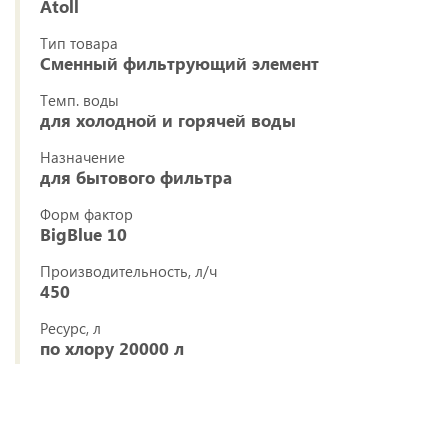
Atoll
Тип товара
Сменный фильтрующий элемент
Темп. воды
для холодной и горячей воды
Назначение
для бытового фильтра
Форм фактор
BigBlue 10
Производительность, л/ч
450
Ресурс, л
по хлору 20000 л