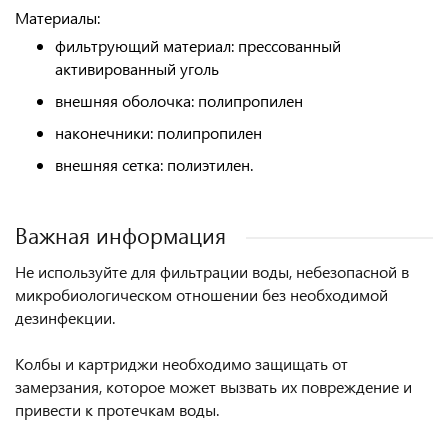
Материалы:
фильтрующий материал: прессованный
активированный уголь
внешняя оболочка: полипропилен
наконечники: полипропилен
внешняя сетка: полиэтилен.
Важная информация
Не используйте для фильтрации воды, небезопасной в
микробиологическом отношении без необходимой
дезинфекции.
Колбы и картриджи необходимо защищать от
замерзания, которое может вызвать их повреждение и
привести к протечкам воды.