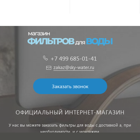
+7 499 685-01-41
zakaz@sky-water.ru
Заказать звонок
ОФИЦИАЛЬНЫЙ ИНТЕРНЕТ-МАГАЗИН
У нас вы можете заказать фильтры для воды с доставкой а, при
необходимости, и с монтажем.