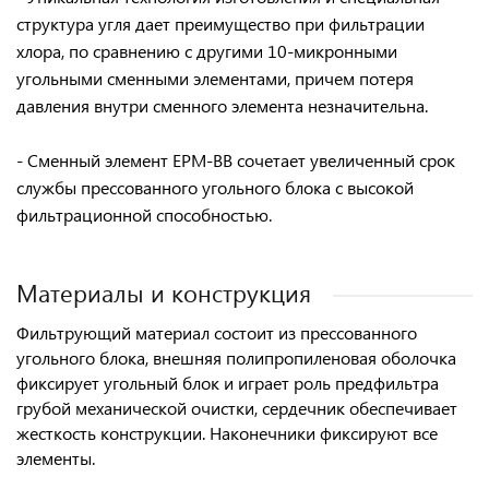
структура угля дает
преимущество при фильтрации
хлора
, по сравнению с другими 10-микронными
угольными сменными элементами, причем потеря
давления внутри сменного элемента незначительна.
- Сменный элемент
EPM-BB сочетает увеличенный срок
службы
прессованного угольного блока
с высокой
фильтрационной способностью
.
Материалы и конструкция
Фильтрующий материал состоит из прессованного
угольного блока, внешняя полипропиленовая оболочка
фиксирует угольный блок и играет роль предфильтра
грубой механической очистки, сердечник обеспечивает
жесткость конструкции. Наконечники фиксируют все
элементы.