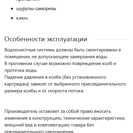
шурупы-саморезы
ключ.
Особенности эксплуатации
Водоочистные системы должны быть смонтированы в
помещении, не допускающем замерзания воды.
В противном случае возможно повреждение колб и
протечка воды.
Падение давления в колбе (без установленного
картриджа) зависит от выбранного присоединительного
размера колбы и от скорости потока.
Производитель оставляет за собой право вносить
изменения в конструкцию, технические характеристики,
внешний вид и комплектацию товара без
предварительного уведомления.