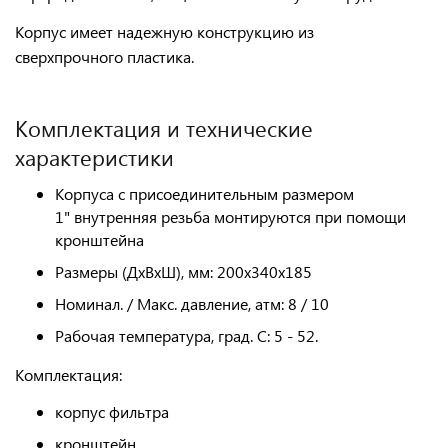
Корпус имеет надежную конструкцию из
сверхпрочного
пластика.
Комплектация и технические
характеристики
Корпуса с присоединительным размером
1" внутренняя резьба
монтируются при помощи
кронштейна
Размеры (ДхВхШ), мм: 200х340х185
Номинал. / Макс. давление, атм: 8 / 10
Рабочая температура, град. C: 5 - 52.
Комплектация:
корпус фильтра
кронштейн