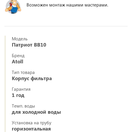
Возможен монтаж нашими мастерами.
Модель
Патриот BB10
Бренд
Atoll
Тип товара
Корпус фильтра
Гарантия
1 год
Темп. воды
для холодной воды
Установка на трубу
горизонтальная