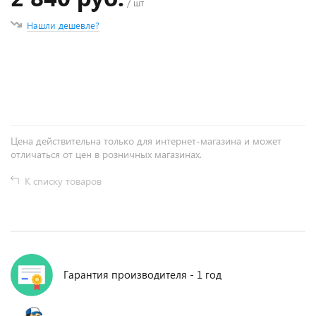
/ шт
Нашли дешевле?
+
−
Цена действительна только для интернет-магазина и может
отличаться от цен в розничных магазинах.
К списку товаров
Гарантия производителя - 1 год