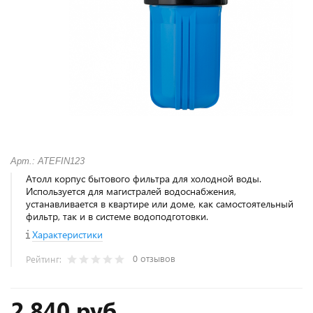
Арт.: ATEFIN123
Атолл корпус бытового фильтра для холодной воды.
Используется для магистралей водоснабжения,
устанавливается в квартире или доме, как самостоятельный
фильтр, так и в системе водоподготовки.
Характеристики
0 отзывов
Рейтинг:
2 840 руб.