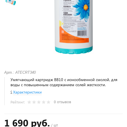
Арт.: ATECRT340
Умягчающий картридж BB10 с ионообменной смолой, для
воды с повышенным содержанием солей жесткости.
Характеристики
0 отзывов
Рейтинг:
1 690 руб.
/ шт