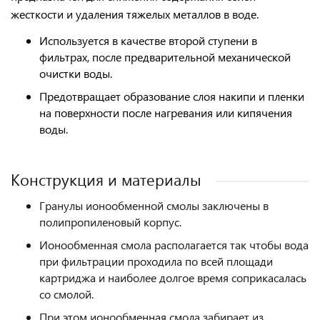
жесткости
и удаления тяжелых металлов в воде.
Используется в качестве второй ступени в
фильтрах, после предварительной механической
очистки воды.
Предотвращает образование слоя накипи и пленки
на поверхности после нагревания или кипячения
воды.
Конструкция и материалы
Гранулы ионообменной смолы заключены в
полипропиленовый корпус.
Ионообменная смола располагается так чтобы вода
при фильтрации проходила по всей площади
картриджа и наиболее долгое время соприкасалась
со смолой.
При этом ионообменная смола забирает из