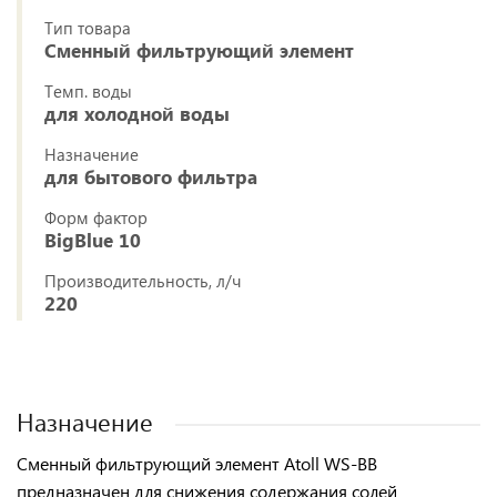
Тип товара
Сменный фильтрующий элемент
Темп. воды
для холодной воды
Назначение
для бытового фильтра
Форм фактор
BigBlue 10
Производительность, л/ч
220
Назначение
Сменный фильтрующий элемент Atoll WS-BB
предназначен для
снижения содержания солей