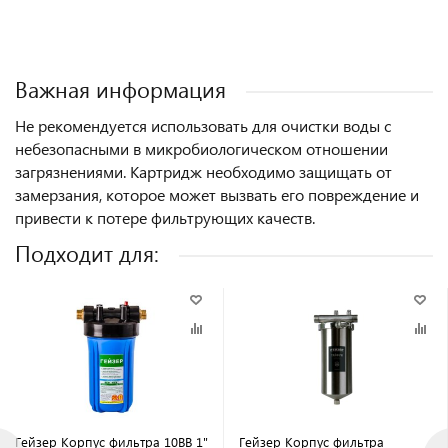
Важная информация
Не рекомендуется использовать для очистки воды с
небезопасными в микробиологическом отношении
загрязнениями.
Картридж необходимо защищать от
замерзания, которое может вызвать его повреждение и
привести к потере фильтрующих качеств.
Подходит для:
Гейзер Корпус фильтра 10BB 1"
Гейзер Корпус фильтра