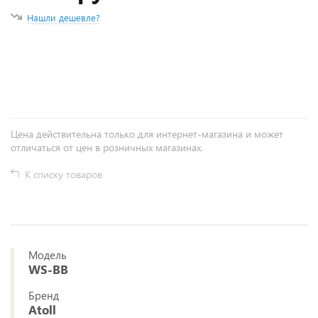
Нашли дешевле?
+
−
Цена действительна только для интернет-магазина и может
отличаться от цен в розничных магазинах.
К списку товаров
Модель
WS-BB
Бренд
Atoll