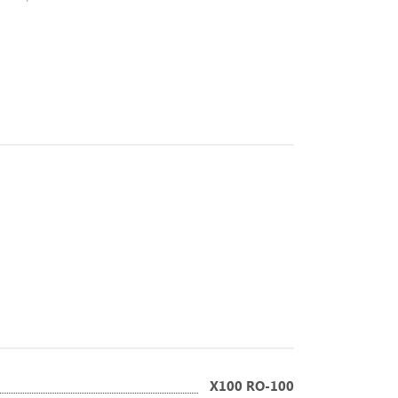
X100 RO-100