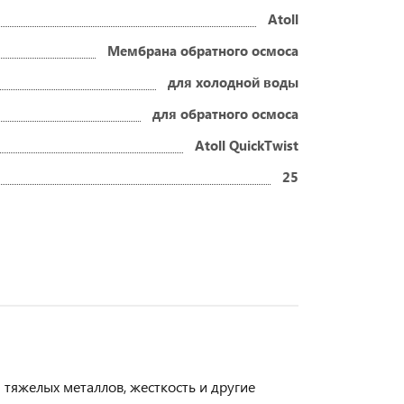
Atoll
Мембрана обратного осмоса
для холодной воды
для обратного осмоса
Atoll QuickTwist
25
и тяжелых металлов, жесткость и другие