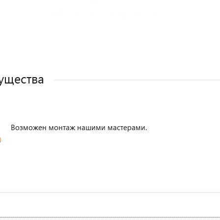
ущества
Возможен монтаж нашими мастерами.