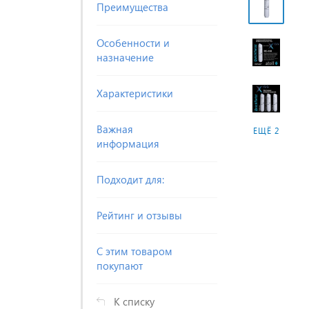
Преимущества
Особенности и
назначение
Характеристики
Важная
ЕЩЁ 2
информация
Подходит для:
Рейтинг и отзывы
С этим товаром
покупают
К списку