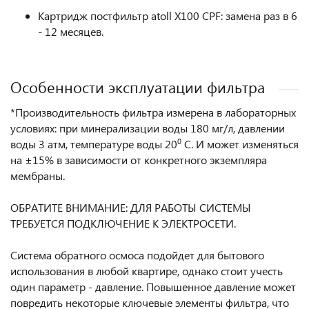
Картридж постфильтр atoll X100 CPF
: замена раз в 6
- 12 месяцев.
Особенности эксплуатации фильтра
*Производительность фильтра измерена в лабораторных
условиях: при минерализации воды 180 мг/л, давлении
воды 3 атм, температуре воды 20
0
С. И может изменяться
на ±15% в зависимости от конкретного экземпляра
мембраны.
ОБРАТИТЕ ВНИМАНИЕ: ДЛЯ РАБОТЫ СИСТЕМЫ
ТРЕБУЕТСЯ ПОДКЛЮЧЕНИЕ К ЭЛЕКТРОСЕТИ.
Система обратного осмоса подойдет для бытового
использования в любой квартире, однако стоит учесть
один параметр - давление. Повышенное давление может
повредить некоторые ключевые элементы фильтра, что