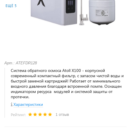
ЕЩЁ 5
Арт.: ATEFDR128
Система обратного осмоса Atoll X100 - корпусной
современный компактный фильтр, с запасом чистой воды и
быстрой заменой картриджей! Работает от минимального
входного давления благодаря встроенной помпе. Оснащен
индикатором ресурса модулей и системой защиты от
протечки.
Характеристики
1 отзыв
Рейтинг: