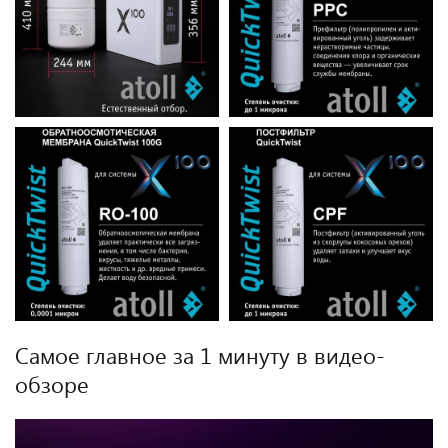
Самое главное за 1 минуту в видео-
обзоре