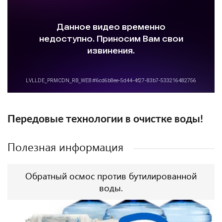
Передовые технологии в очистке воды!
Полезная информация
Обратный осмос против бутилированной
воды.