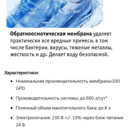
Характеристики:
Номинальная производительность мембраны:100
GPD
Производительность системы: до 600 л/сут*
Полезный объем накопительного бака: до 8 л
Электропитание: 230 В +/- 10% через блок питания
24 В