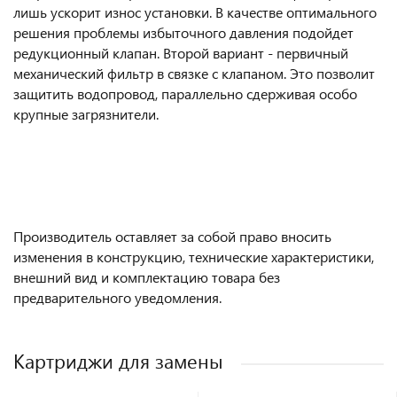
лишь ускорит износ установки. В качестве оптимального
решения проблемы избыточного давления подойдет
редукционный клапан. Второй вариант - первичный
механический фильтр в связке с клапаном. Это позволит
защитить водопровод, параллельно сдерживая особо
крупные загрязнители.
Производитель оставляет за собой право вносить
изменения в конструкцию, технические характеристики,
внешний вид и комплектацию товара без
предварительного уведомления.
Картриджи для замены