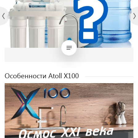
Особенности Atoll X100