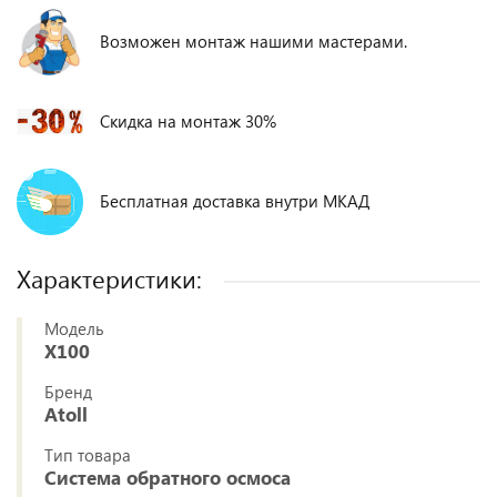
Возможен монтаж нашими мастерами.
Скидка на монтаж 30%
Бесплатная доставка внутри МКАД
Характеристики:
Модель
X100
Бренд
Atoll
Тип товара
Система обратного осмоса