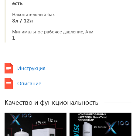
есть
Накопительный бак
8л / 12л
Минимальное рабочее давление, Атм
1
Инструкция
Описание
Качество и функциональность