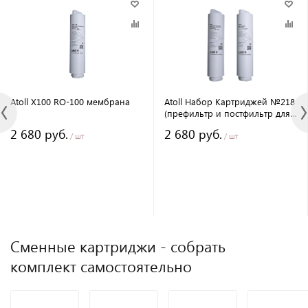
Atoll X100 RO-100 мембрана
Atoll Набор Картриджей №218
(префильтр и постфильтр для
X100)
2 680 руб.
2 680 руб.
/ шт
/ шт
Сменные картриджи - собрать
комплект самостоятельно