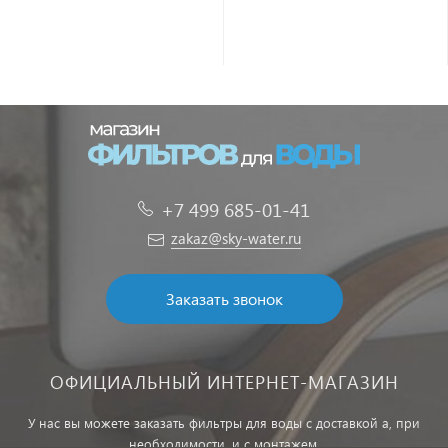
+7 499 685-01-41
zakaz@sky-water.ru
Заказать звонок
ОФИЦИАЛЬНЫЙ ИНТЕРНЕТ-МАГАЗИН
У нас вы можете заказать фильтры для воды с доставкой а, при
необходимости, и с монтажем.