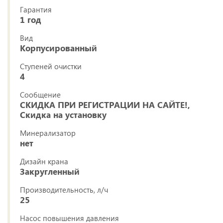
Гарантия
1 год
Вид
Корпусированный
Ступеней очистки
4
Сообщение
СКИДКА ПРИ РЕГИСТРАЦИИ НА САЙТЕ!,
Скидка на установку
Минерализатор
нет
Дизайн крана
Закругленный
Производительность, л/ч
25
Насос повышения давления