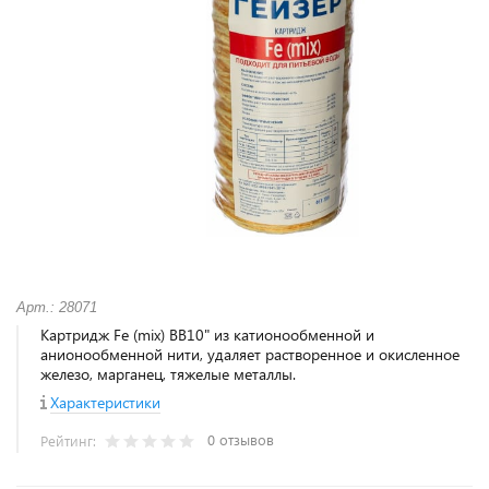
Арт.: 28071
Картридж Fe (mix) BB10" из катионообменной и
анионообменной нити, удаляет растворенное и окисленное
железо, марганец, тяжелые металлы.
Характеристики
0 отзывов
Рейтинг: