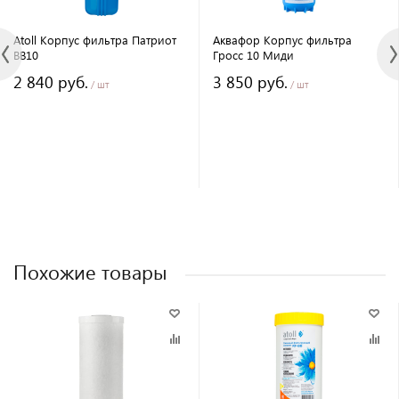
Atoll Корпус фильтра Патриот
Аквафор Корпус фильтра
BB10
Гросс 10 Миди
2 840 руб.
3 850 руб.
/ шт
/ шт
Похожие товары