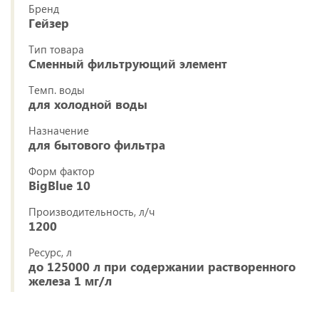
Бренд
Гейзер
Тип товара
Сменный фильтрующий элемент
Темп. воды
для холодной воды
Назначение
для бытового фильтра
Форм фактор
BigBlue 10
Производительность, л/ч
1200
Ресурс, л
до 125000 л при содержании растворенного
железа 1 мг/л