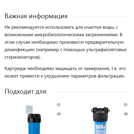
Важная информация
Не рекомендуется использовать для очистки воды, с
возможными микробиологическими загрязнениями. В
этом случае необходимо произвести предварительную
дезинфекцию (например с помощью ультрафиолетовых
стерилизаторов).
Картридж необходимо защищать от замерзания, т.к. это
может привести к ухудшению параметров фильтрации.
Подходит для: