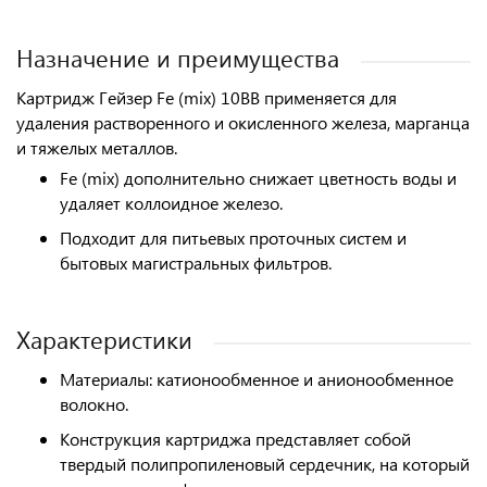
Назначение и преимущества
Картридж Гейзер Fe (mix) 10BB применяется для
удаления растворенного и окисленного железа, марганца
и тяжелых металлов.
Fe (mix) дополнительно снижает цветность воды и
удаляет коллоидное железо.
Подходит для питьевых проточных систем и
бытовых магистральных фильтров.
Характеристики
Материалы: катионообменное и анионообменное
волокно.
Конструкция картриджа представляет собой
твердый полипропиленовый сердечник, на который