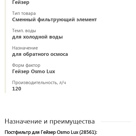
Гейзер
Тип товара
Сменный фильтрующий элемент
Темп. воды
для холодной воды
Назначение
для обратного осмоса
Форм фактор
Гейзер Osmo Lux
Производительность, л/ч
120
Назначение и преимущества
Постфильтр для Гейзер Osmo Lux (28561):