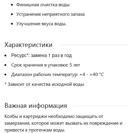
Финишная очистка воды
Устранение неприятного запаха
Улучшение вкуса воды.
Характеристики
Ресурс*: замена 1 раз в год
Срок хранения в упаковке: 5 лет
Диапазон рабочих температур: +4 - +40 °С
* Зависит от качества исходной воды
Важная информация
Колбы и картриджи необходимо защищать от
замерзания, которое может вызвать их повреждение и
привести к протечкам воды.