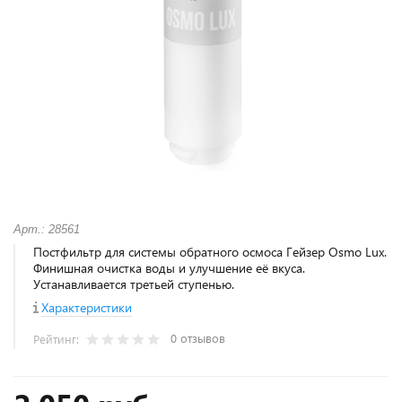
Арт.: 28561
Постфильтр для системы обратного осмоса Гейзер Osmo Lux.
Финишная очистка воды и улучшение её вкуса.
Устанавливается третьей ступенью.
Характеристики
0 отзывов
Рейтинг: