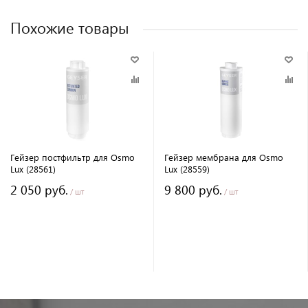
Похожие товары
Гейзер постфильтр для Osmo
Гейзер мембрана для Osmo
Lux (28561)
Lux (28559)
2 050 руб.
9 800 руб.
/ шт
/ шт