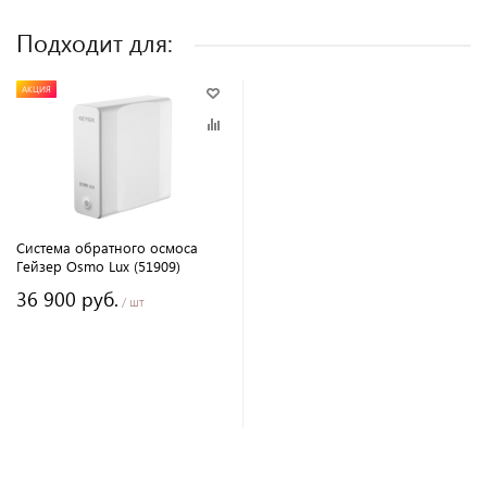
Подходит для:
АКЦИЯ
Система обратного осмоса
Гейзер Osmo Lux (51909)
36 900 руб.
/ шт