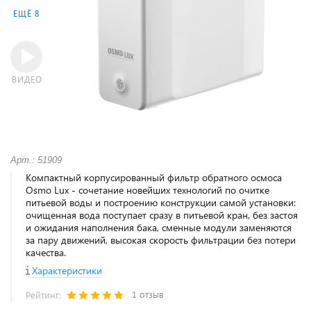
ЕЩЁ 8
ВИДЕО
Арт.: 51909
Компактный корпусированный фильтр обратного осмоса
Osmo Lux - сочетание новейших технологий по очитке
питьевой воды и построению конструкции самой установки:
очищенная вода поступает сразу в питьевой кран, без застоя
и ожидания наполнения бака, сменные модули заменяются
за пару движений, высокая скорость фильтрации без потери
качества.
Характеристики
1 отзыв
Рейтинг: