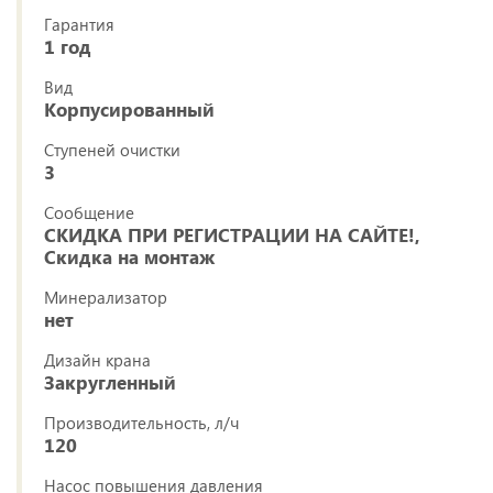
Гарантия
1 год
Вид
Корпусированный
Ступеней очистки
3
Сообщение
СКИДКА ПРИ РЕГИСТРАЦИИ НА САЙТЕ!,
Скидка на монтаж
Минерализатор
нет
Дизайн крана
Закругленный
Производительность, л/ч
120
Насос повышения давления