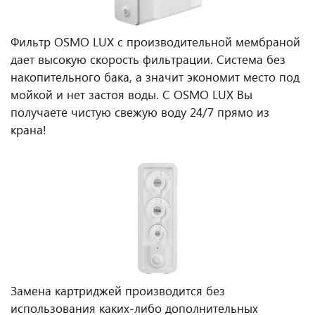
Фильтр OSMO LUX с производительной мембраной
дает высокую скорость фильтрации. Система без
накопительного бака, а значит экономит место под
мойкой и нет застоя воды. С OSMO LUX Вы
получаете чистую свежую воду 24/7 прямо из
крана!
Замена картриджей производится без
использования каких-либо дополнительных