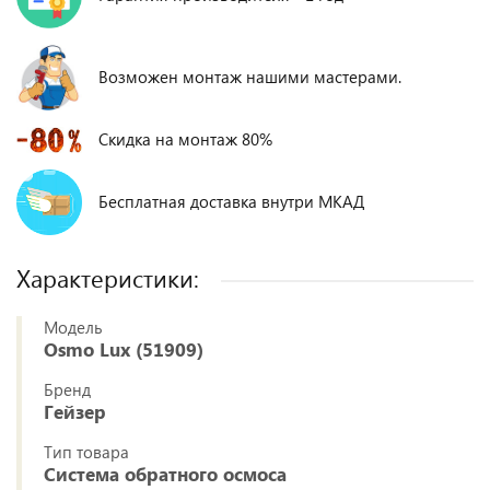
Возможен монтаж нашими мастерами.
Скидка на монтаж 80%
Бесплатная доставка внутри МКАД
Характеристики:
Модель
Osmo Lux (51909)
Бренд
Гейзер
Тип товара
Система обратного осмоса