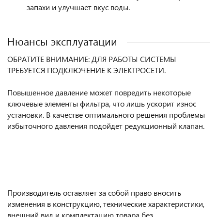
запахи и улучшает вкус воды.
Нюансы эксплуатации
ОБРАТИТЕ ВНИМАНИЕ: ДЛЯ РАБОТЫ СИСТЕМЫ
ТРЕБУЕТСЯ ПОДКЛЮЧЕНИЕ К ЭЛЕКТРОСЕТИ.
Повышенное давление может повредить некоторые
ключевые элементы фильтра, что лишь ускорит износ
установки. В качестве оптимального решения проблемы
избыточного давления подойдет редукционный клапан.
Производитель оставляет за собой право вносить
изменения в конструкцию, технические характеристики,
внешний вид и комплектацию товара без