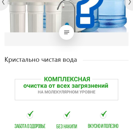
Кристально чистая вода