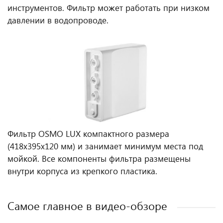
инструментов. Фильтр может работать при низком
давлении в водопроводе.
Фильтр OSMO LUX компактного размера
(418х395х120 мм) и занимает минимум места под
мойкой. Все компоненты фильтра размещены
внутри корпуса из крепкого пластика.
Самое главное в видео-обзоре