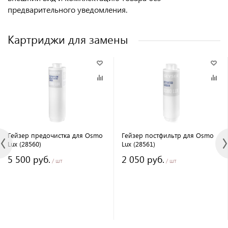
предварительного уведомления.
Картриджи для замены
Гейзер предочистка для Osmo
Гейзер постфильтр для Osmo
Lux (28560)
Lux (28561)
5 500 руб.
2 050 руб.
/ шт
/ шт