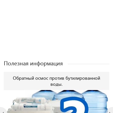
Полезная информация
Обратный осмос против бутилированной
воды.