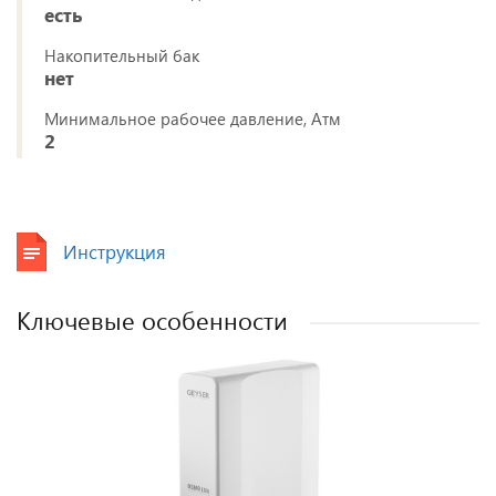
есть
Накопительный бак
нет
Минимальное рабочее давление, Атм
2
Инструкция
Ключевые особенности