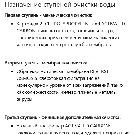
Назначение ступеней очистки воды
Первая ступень - механическая очистка:
Картридж 2 в 1 - POLYPROPYLENE and ACTIVATED
CARBON: очистка от песка, ржавчины, хлора,
органических примесей и других механических
частиц, продлевает срок службы мембраны.
Вторая ступень - мембранная очистка:
Обратноосмотическая мембрана REVERSE
OSMOSIS: сверхтонкая фильтрация на
молекулярном уровне от всех загрязнений, таких
как соли жесткости, железо, тяжелые металлы,
вирусы.
Третья ступень - финишная дополнительная очистка:
Угольный постфильтр ACTIVATED CARBON:
заключительная очистка воды, удаляет неприятные