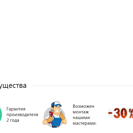
ущества
Возможен
Гарантия
монтаж
производителя
нашими
2 года
мастерами.