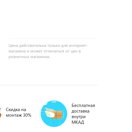
+
−
Цена действительна только для интернет-
магазина и может отличаться от цен в
розничных магазинах.
Бесплатная
Скидка на
доставка
монтаж 30%
внутри
МКАД