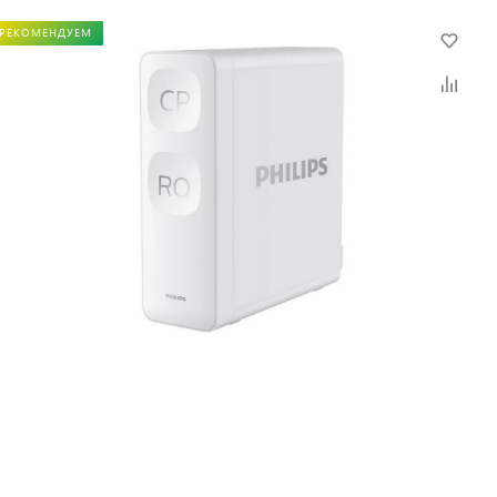
РЕКОМЕНДУЕМ