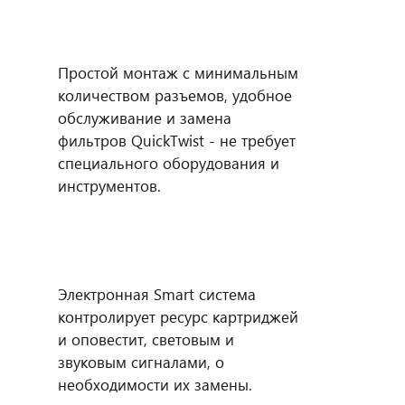
Простой монтаж с минимальным
количеством разъемов, удобное
обслуживание и замена
фильтров QuickTwist - не требует
специального оборудования и
инструментов.
Электронная Smart система
контролирует ресурс картриджей
и оповестит, световым и
звуковым сигналами, о
необходимости их замены.