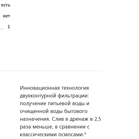
есть
нет
1
Инновационная технология
двухконтурной фильтрации:
получение питьевой воды и
очищенной воды бытового
назначения. Слив в дренаж в 2,5
раза меньше, в сравнении с
классическими осмосами.*