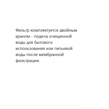
Фильтр комплектуется двойным
краном - подача очищенной
воды для бытового
использования или питьевой
воды после мембранной
фильтрации.