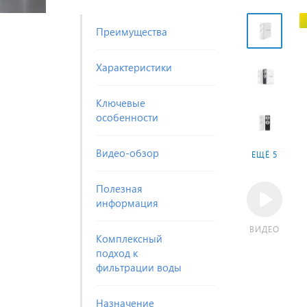
Преимущества
Характеристики
Ключевые
особенности
Видео-обзор
ЕЩЁ 5
Полезная
информация
ВИДЕО
Комплексный
подход к
фильтрации воды
Назначение