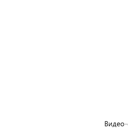
Видео-