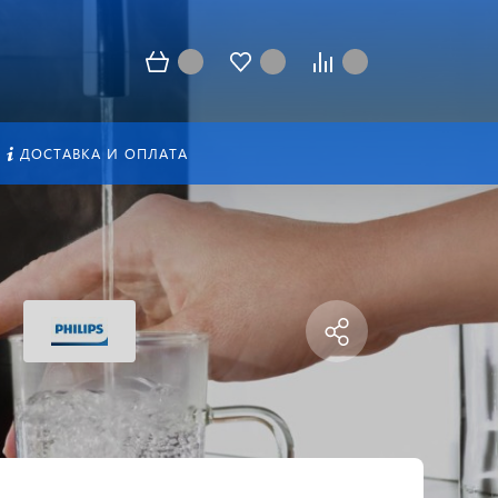
ДОСТАВКА И ОПЛАТА