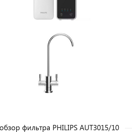
обзор фильтра PHILIPS AUT3015/10