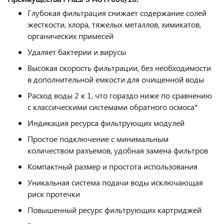
Глубокая фильтрация снижает содержание солей
жесткости, хлора, тяжелых металлов, химикатов,
органических примесей
Удаляет бактерии и вирусы
Высокая скорость фильтрации, без необходимости
в дополнительной емкости для очищенной воды
Расход воды 2 к 1, что гораздо ниже по сравнению
с классическими системами обратного осмоса*
Индикация ресурса фильтрующих модулей
Простое подключение с минимальным
количеством разъемов, удобная замена фильтров
Компактный размер и простота использования
Уникальная система подачи воды исключающая
риск протечки
Повышенный ресурс фильтрующих картриджей