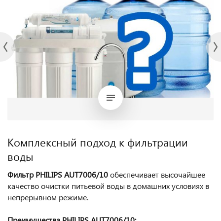
Комплексный подход к фильтрации
воды
Фильтр PHILIPS
AUT7006/10
обеспечивает высочайшее
качество очистки питьевой воды в домашних условиях в
непрерывном режиме.
Преимущества PHILIPS AUT7006/10: