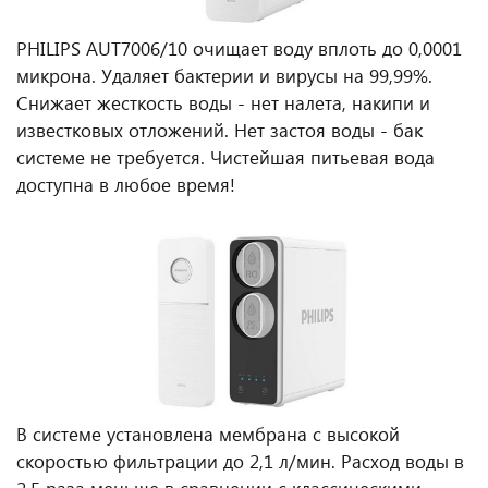
PHILIPS AUT7006/10 очищает воду вплоть до 0,0001
микрона. Удаляет бактерии и вирусы на 99,99%.
Снижает жесткость воды - нет налета, накипи и
известковых отложений. Нет застоя воды - бак
системе не требуется. Чистейшая питьевая вода
доступна в любое время!
В системе установлена мембрана с высокой
скоростью фильтрации до 2,1 л/мин. Расход воды в