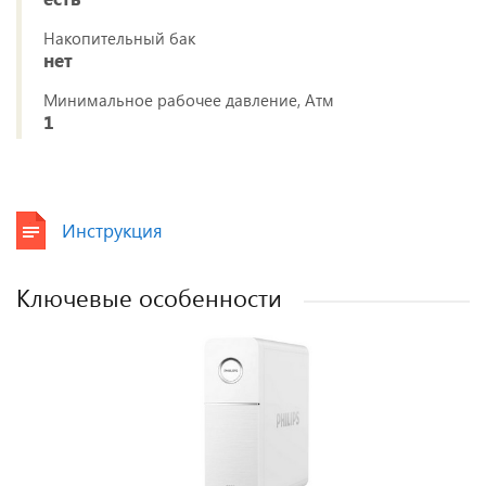
Накопительный бак
нет
Минимальное рабочее давление, Атм
1
Инструкция
Ключевые особенности