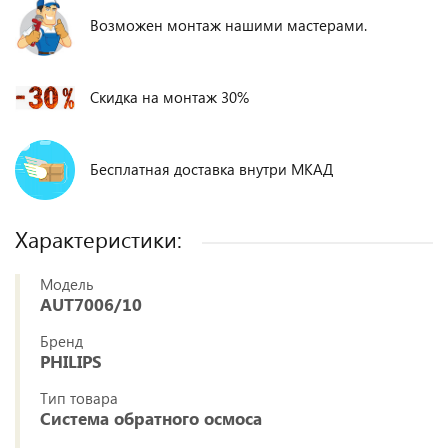
Возможен монтаж нашими мастерами.
Скидка на монтаж 30%
Бесплатная доставка внутри МКАД
Характеристики:
Модель
AUT7006/10
Бренд
PHILIPS
Тип товара
Система обратного осмоса