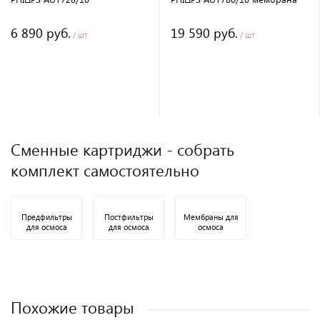
6 890 руб.
19 590 руб.
/ шт
/ шт
Сменные картриджи - собрать
комплект самостоятельно
Предфильтры
Постфильтры
Мембраны для
для осмоса
для осмоса
осмоса
Похожие товары