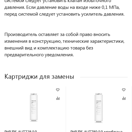
системой следует установить клапан избыточного
давления. Если давление воды на входе ниже 0,1 МПа,
перед системой следует установить усилитель давления.
Производитель оставляет за собой право вносить
изменения в конструкцию, технические характеристики,
внешний вид и комплектацию товара без
предварительного уведомления.
Картриджи для замены
PHILIPS AUT728/10
PHILIPS AUT780/10 мембрана