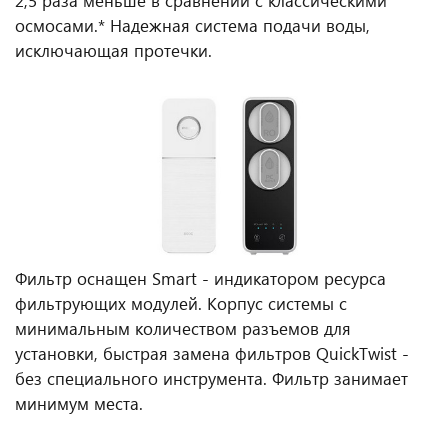
2,5 раза меньше в сравнении с классическими
осмосами.* Надежная система подачи воды,
исключающая протечки.
Фильтр оснащен Smart - индикатором ресурса
фильтрующих модулей. Корпус системы с
минимальным количеством разъемов для
установки, быстрая замена фильтров QuickTwist -
без специального инструмента. Фильтр занимает
минимум места.