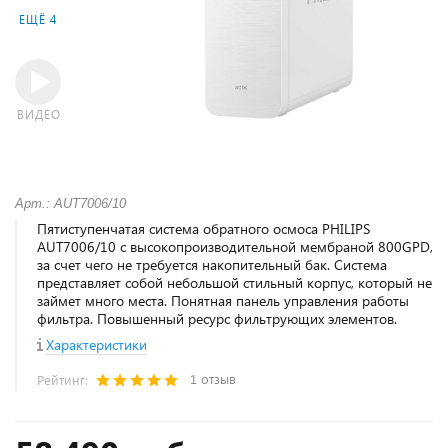
ЕЩЁ 4
ВИДЕО
Арт.: AUT7006/10
Пятиступенчатая система обратного осмоса PHILIPS
AUT7006/10 с высокопроизводительной мембраной 800GPD,
за счет чего не требуется накопительный бак. Система
представляет собой небольшой стильный корпус, который не
займет много места. Понятная панель управления работы
фильтра. Повышенный ресурс фильтрующих элементов.
Характеристики
1 отзыв
Рейтинг: