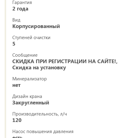
Гарантия
2 года
Вид
Корпусированный
Ступеней очистки
5
Сообщение
СКИДКА ПРИ РЕГИСТРАЦИИ НА САЙТЕ!,
Скидка на установку
Минерализатор
нет
Дизайн крана
Закругленный
Производительность, л/ч
120
Насос повышения давления
есть