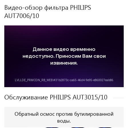
Видео-обзор фильтра PHILIPS
AUT7006/10
Обслуживание PHILIPS AUT3015/10
Обратный осмос против бутилированной
воды.