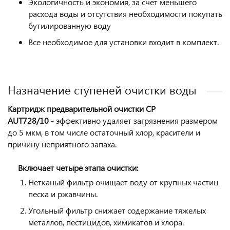
Экологичность и экономия, за счет меньшего
расхода воды и отсутствия необходимости покупать
бутилированную воду
Все необходимое для установки входит в комплект.
Назначение ступеней очистки воды
Картридж предварительной очистки CP
AUT728/10
- эффективно удаляет загрязнения размером
до 5 мкм, в том числе остаточный хлор, красители и
причину неприятного запаха.
Включает четыре этапа очистки:
Нетканый фильтр очищает воду от крупных частиц
песка и ржавчины.
Угольный фильтр снижает содержание тяжелых
металлов, пестицидов, химикатов и хлора.