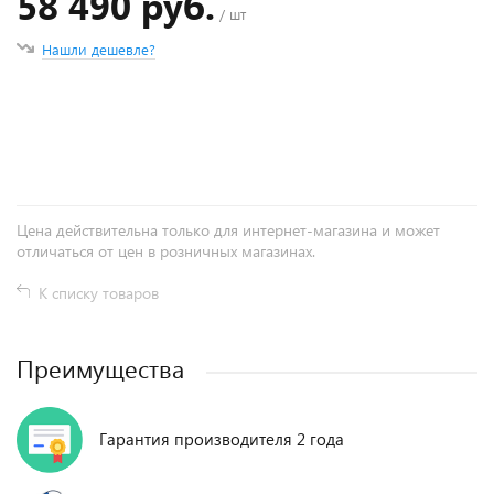
58 490 руб.
/ шт
Нашли дешевле?
+
−
Цена действительна только для интернет-магазина и может
отличаться от цен в розничных магазинах.
К списку товаров
Преимущества
Гарантия производителя 2 года