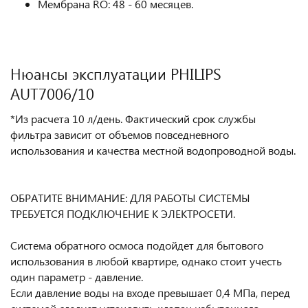
Мембрана RO: 48 - 60 месяцев.
Нюансы эксплуатации PHILIPS
AUT7006/10
*Из расчета 10 л/день. Фактический срок службы
фильтра зависит от объемов повседневного
использования и качества местной водопроводной воды.
ОБРАТИТЕ ВНИМАНИЕ: ДЛЯ РАБОТЫ СИСТЕМЫ
ТРЕБУЕТСЯ ПОДКЛЮЧЕНИЕ К ЭЛЕКТРОСЕТИ.
Система обратного осмоса подойдет для бытового
использования в любой квартире, однако стоит учесть
один параметр - давление.
Если давление воды на входе превышает 0,4 МПа, перед