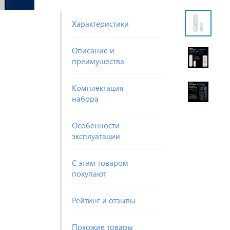
Характеристики
Описание и
преимущества
Комплектация
набора
Особенности
эксплуатации
С этим товаром
покупают
Рейтинг и отзывы
Похожие товары