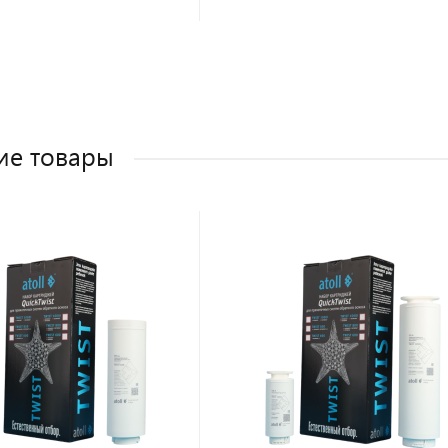
ие товары