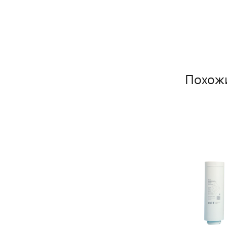
Похож