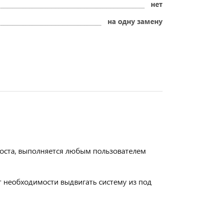
нет
на одну замену
роста, выполняется любым пользователем
 необходимости выдвигать систему из под