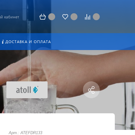
й кабинет
ДОСТАВКА И ОПЛАТА
Арт.: ATEFDR133