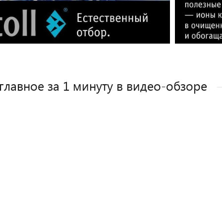
главное за 1 минуту в видео-обзоре