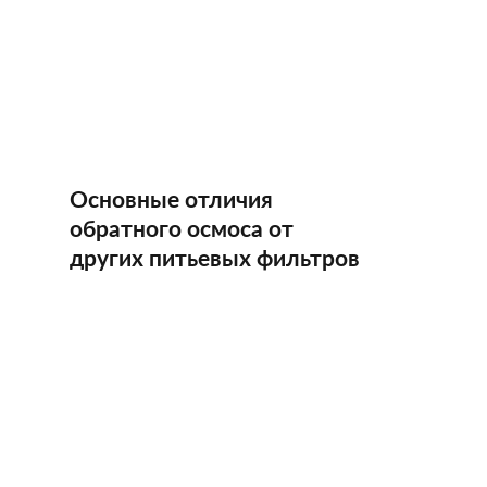
Основные отличия
обратного осмоса от
других питьевых фильтров