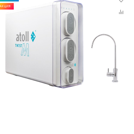
АКЦИЯ