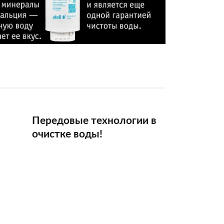
Передовые технологии в
очистке воды!