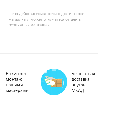
Цена действительна только для интернет-
магазина и может отличаться от цен в
розничных магазинах.
Возможен
Бесплатная
монтаж
доставка
нашими
внутри
мастерами.
МКАД