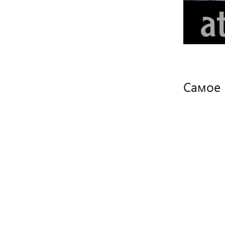
Самое 