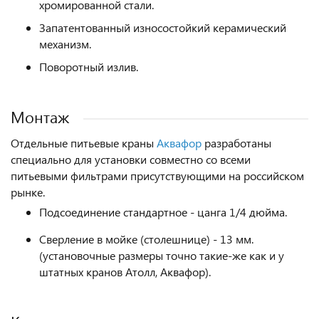
хромированной стали.
Запатентованный износостойкий керамический
механизм.
Поворотный излив.
Монтаж
Отдельные питьевые краны
Аквафор
разработаны
специально для установки совместно со всеми
питьевыми фильтрами присутствующими на российском
рынке.
Подсоединение стандартное - цанга 1/4 дюйма.
Сверление в мойке (столешнице) - 13 мм.
(установочные размеры точно такие-же как и у
штатных кранов Атолл, Аквафор).