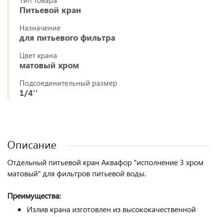
Тип товара
Питьевой кран
Назначение
для питьевого фильтра
Цвет крана
матовый хром
Подсоединительный размер
1/4''
Описание
Отдельный питьевой кран Аквафор "исполнение 3 хром
матовый" для фильтров питьевой воды.
Преимущества:
Излив крана изготовлен из высококачественной