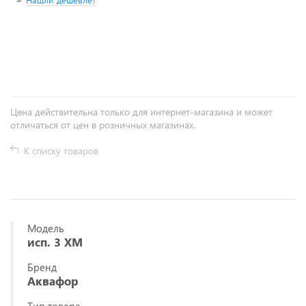
+
−
Цена действительна только для интернет-магазина и может
отличаться от цен в розничных магазинах.
К списку товаров
Модель
исп. 3 ХМ
Бренд
Аквафор