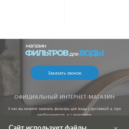
Заказать звонок
ОФИЦИАЛЬНЫЙ ИНТЕРНЕТ-МАГАЗИН
У нас вы можете заказать фильтры для воды с доставкой а, при
необходимости, и с монтажем.
Сайт использует файлы