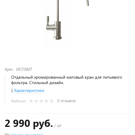
Арт.: ИСП3МТ
Отдельный хромированный матовый кран для питьевого
фильтра. Стильный дизайн.
Характеристики
0 отзывов
Рейтинг:
2 990 руб.
/ шт
Нашли дешевле?