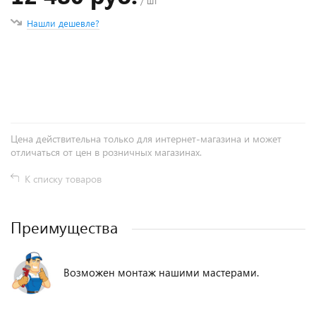
/ шт
Нашли дешевле?
+
−
Цена действительна только для интернет-магазина и может
отличаться от цен в розничных магазинах.
К списку товаров
Преимущества
Возможен монтаж нашими мастерами.