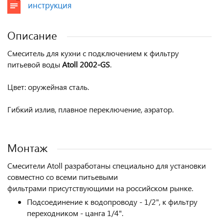
инструкция
Описание
Смеситель для кухни с подключением к фильтру
питьевой воды
Atoll
2002-GS
.
Цвет:
оружейная сталь.
Гибкий излив, плавное переключение, аэратор.
Монтаж
Смесители Atoll разработаны специально для установки
совместно со всеми питьевыми
фильтрами присутствующими на российском рынке.
Подсоединение к водопроводу - 1/2", к фильтру
переходником - цанга 1/4".