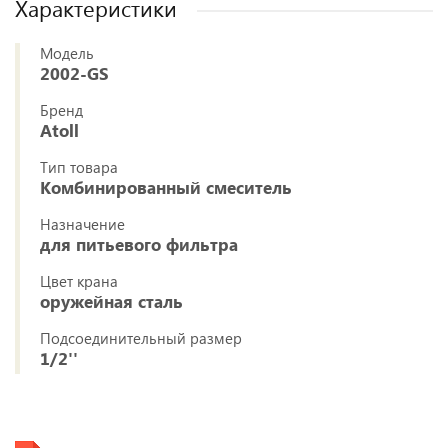
Характеристики
Модель
2002-GS
Бренд
Atoll
Тип товара
Комбинированный смеситель
Назначение
для питьевого фильтра
Цвет крана
оружейная сталь
Подсоединительный размер
1/2''