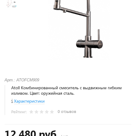
Арт.: ATOFCM909
Atoll Комбинированный смеситель с выдвижным гибким
изливом. Цвет: оружейная сталь.
Характеристики
0 отзывов
Рейтинг:
12 480 руб.