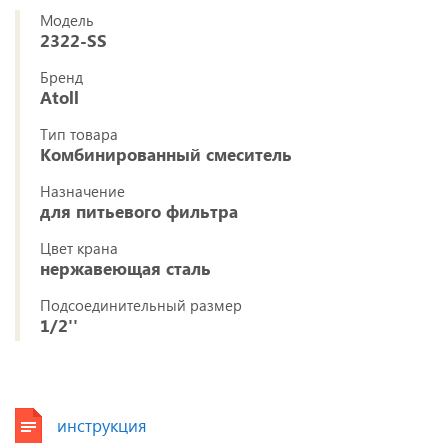
Модель
2322-SS
Бренд
Atoll
Тип товара
Комбинированный смеситель
Назначение
для питьевого фильтра
Цвет крана
нержавеющая сталь
Подсоединительный размер
1/2''
инструкция