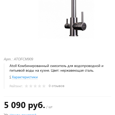
Арт.: ATOFCM909
Atoll Комбинированный смеситель для водопроводной и
питьевой воды на кухне. Цвет: нержавеющая сталь.
Характеристики
0 отзывов
Рейтинг:
5 090 руб.
/ шт
Нашли дешевле?