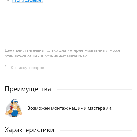
+
−
Цена действительна только для интернет-магазина и может
отличаться от цен в розничных магазинах.
К списку товаров
Преимущества
Возможен монтаж нашими мастерами.
Характеристики