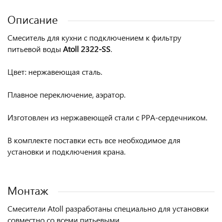
Описание
Смеситель для кухни с подключением к фильтру
питьевой воды
Atoll
2322-SS
.
Цвет:
нержавеющая сталь.
Плавное переключение, аэратор.
Изготовлен из нержавеющей стали с PPA-сердечником.
В комплекте поставки есть все необходимое для
установки и подключения крана.
Монтаж
Смесители Atoll разработаны специально для установки
совместно со всеми питьевыми