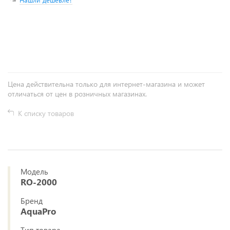
+
−
Цена действительна только для интернет-магазина и может
отличаться от цен в розничных магазинах.
К списку товаров
Модель
RO-2000
Бренд
AquaPro