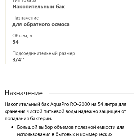
Тип товара
Накопительный бак
Назначение
для обратного осмоса
Объем, л
54
Подсоединительный размер
3/4''
Назначение
Накопительный бак AquaPro RO-2000
на 54 литра для
хранения чистой питьевой воды надежно защищен от
попадания бактерий.
Большой выбор объемов полезной емкости для
использования в бытовых и коммерческих