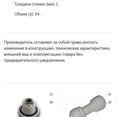
Толщина стенки (мм): 1
Объем (л): 54.
Производитель оставляет за собой право вносить
изменения в конструкцию, технические характеристики,
внешний вид и комплектацию товара без
предварительного уведомления.