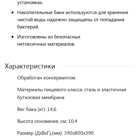
установках.
Накопительные баки используются для хранения
чистой воды надежно защищены от попадания
бактерий.
Изготовлены из безопасных
нетоксичных материалов.
Характеристики
Обработан консервантом
Материалы пищевого класса: сталь и эластичная
бутиловая мембрана
Вес бака (кг): 14,6
Высота основания, см: 10,4
Размер (ДхВхГ),(мм):
390х800х390