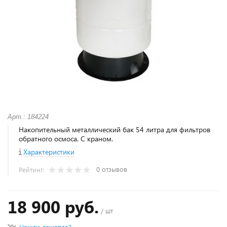
Арт.: 184224
Накопительный металлический бак 54 литра для фильтров
обратного осмоса. С краном.
Характеристики
0 отзывов
Рейтинг:
18 900 руб.
/ шт
Нашли дешевле?