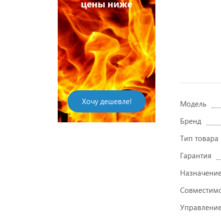
цены ниже
Хочу дешевле!
Модель
Бренд
Тип товара
Гарантия
Назначени
Совместим
Управлени