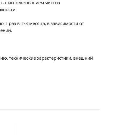
ть с использованием чистых
хности.
1 раз в 1-3 месяца, в зависимости от
ений.
цию, технические характеристики, внешний