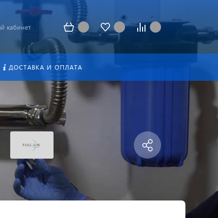
й кабинет
ДОСТАВКА И ОПЛАТА