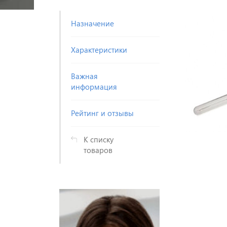
Назначение
Характеристики
Важная
информация
Рейтинг и отзывы
К списку
товаров