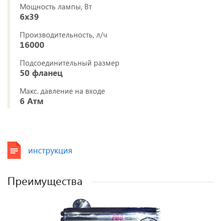
Мощность лампы, Вт
6х39
Производительность, л/ч
16000
Подсоединительный размер
50 фланец
Макс. давление на входе
6 Атм
инструкция
Преимущества