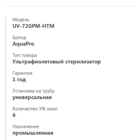
Модель
UV-72GPM-HTM
Бренд
AquaPro
Тип товара
Ультрафиолетовый стерилизатор
Гарантия
1 год
Установка на трубу
универсальная
Количество УФ ламп
6
Назначение
промышленная