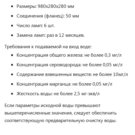
Размеры: 980х280х280 мм
Соединения (фланец): 50 мм
Число ламп: 6 шт.
Замена ламп: раз в 12 месяцев.
Требования к подаваемой на вход воде:
Концентрация общего железа: не более 0,3 мг/л
Концентрация сероводорода: не более 0,05 мг/л
Содержание взвешенных веществ: не более 10мг/л
Концентрация марганца: не более 0,05 мг/л
Жесткость воды: не более 2,5 мг-экв/л
Если параметры исходной воды превышают
вышеперечисленные значения, следует обеспечить
соответствующую предварительную очистку воды.