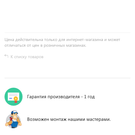
+
−
Цена действительна только для интернет-магазина и может
отличаться от цен в розничных магазинах.
К списку товаров
Гарантия производителя - 1 год
Возможен монтаж нашими мастерами.