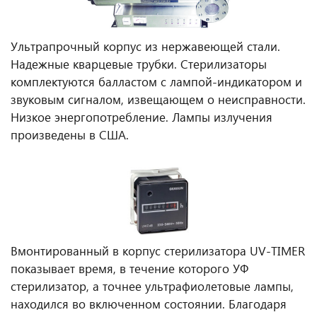
Ультрапрочный корпус из нержавеющей стали.
Надежные кварцевые трубки. Стерилизаторы
комплектуются балластом с лампой-индикатором и
звуковым сигналом, извещающем о неисправности.
Низкое энергопотребление. Лампы излучения
произведены в США.
Вмонтированный в корпус стерилизатора UV-TIMER
показывает время, в течение которого УФ
стерилизатор, а точнее ультрафиолетовые лампы,
находился во включенном состоянии. Благодаря