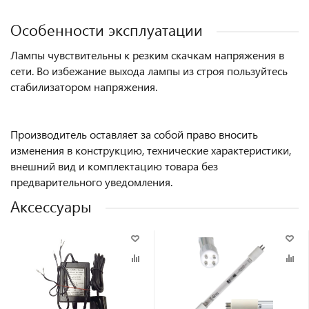
Особенности эксплуатации
Лампы чувствительны к резким скачкам напряжения в
сети. Во избежание выхода лампы из строя пользуйтесь
стабилизатором напряжения.
Производитель оставляет за собой право вносить
изменения в конструкцию, технические характеристики,
внешний вид и комплектацию товара без
предварительного уведомления.
Аксессуары