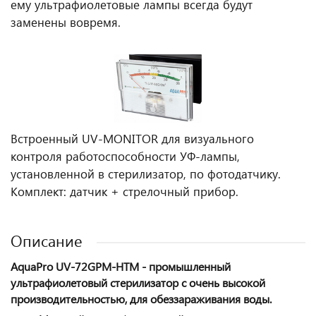
ему ультрафиолетовые лампы всегда будут
заменены вовремя.
Встроенный UV-MONITOR для визуального
контроля работоспособности УФ-лампы,
установленной в стерилизатор, по фотодатчику.
Комплект: датчик + стрелочный прибор.
Описание
AquaPro UV-72GPM-HTM -
промышленный
ультрафиолетовый стерилизатор с очень высокой
производительностью, для обеззараживания воды.