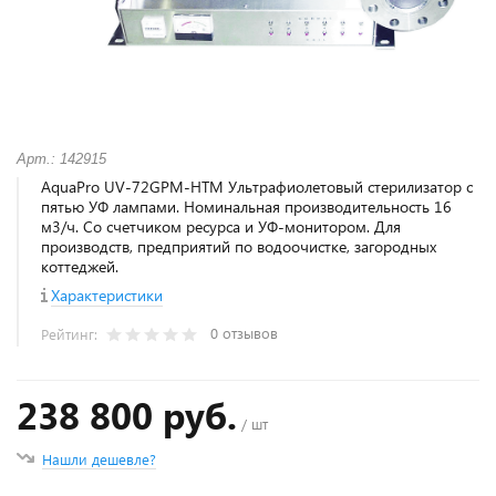
Арт.: 142915
AquaPro UV-72GPM-HTM Ультрафиолетовый стерилизатор с
пятью УФ лампами. Номинальная производительность 16
м3/ч. Со счетчиком ресурса и УФ-монитором. Для
производств, предприятий по водоочистке, загородных
коттеджей.
Характеристики
0 отзывов
Рейтинг:
238 800 руб.
/ шт
Нашли дешевле?