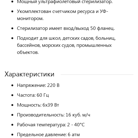
Мощный ультрафиолетовый стерилизатор.
Укомплектован счетчиком ресурса и УФ-
монитором.
Стерилизатор имеет вход/выход 50 фланец.
Подходит для школ, детских садов, больниц,
бассейнов, морских судов, промышленных
объектов.
Характеристики
Напряжение: 220 В
Частота: 60 Гц
Мощность: 6х39 Вт
Производительность: 16 куб. м/ч
Рабочая температура: 2 - 40°С
Предельное давление: 6 атм