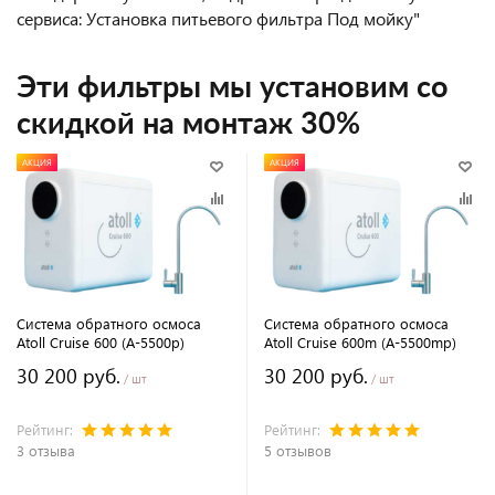
сервиса: Установка питьевого фильтра Под мойку"
Эти фильтры мы установим со
скидкой на монтаж 30%
АКЦИЯ
АКЦИЯ
Система обратного осмоса
Система обратного осмоса
Atoll Cruise 600 (A-5500p)
Atoll Cruise 600m (A-5500mp)
30 200 руб.
30 200 руб.
/ шт
/ шт
Рейтинг:
Рейтинг:
3 отзыва
5 отзывов