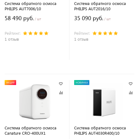
Система обратного осмоса
Система обратного осмоса
PHILIPS AUT7006/10
PHILIPS AUT2016/10
58 490 руб.
35 090 руб.
/ шт
/ шт
Рейтинг:
Рейтинг:
1 отзыв
1 отзыв
В корзину
В корзину
АКЦИЯ
НОВИНКА
Система обратного осмоса
Система обратного осмоса
Canature CRO-400UX1
PHILIPS AUT4030R400/10