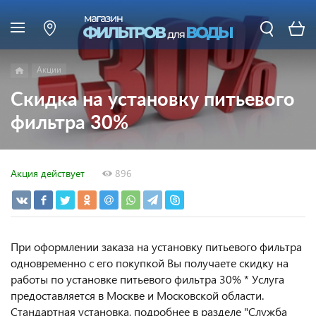
Акции
Скидка на установку питьевого
фильтра 30%
Акция действует
896
При оформлении заказа на установку питьевого фильтра
одновременно с его покупкой Вы получаете скидку на
работы по установке питьевого фильтра 30% * Услуга
предоставляется в Москве и Московской области.
Стандартная установка, подробнее в разделе "Служба