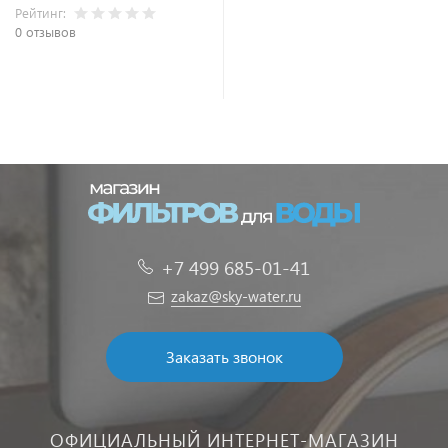
Рейтинг:
0 отзывов
В корзину
+7 499 685-01-41
zakaz@sky-water.ru
Заказать звонок
ОФИЦИАЛЬНЫЙ ИНТЕРНЕТ-МАГАЗИН