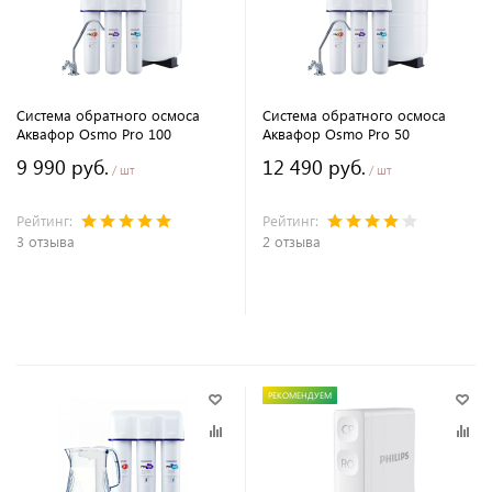
Система обратного осмоса
Система обратного осмоса
Аквафор Osmo Pro 100
Аквафор Osmo Pro 50
9 990 руб.
12 490 руб.
/ шт
/ шт
Рейтинг:
Рейтинг:
3 отзыва
2 отзыва
В корзину
В корзину
РЕКОМЕНДУЕМ