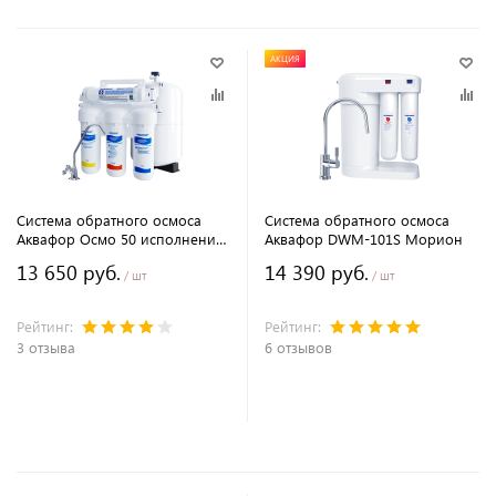
АКЦИЯ
Система обратного осмоса
Система обратного осмоса
Аквафор Осмо 50 исполнение
Аквафор DWM-101S Морион
5
13 650 руб.
14 390 руб.
/ шт
/ шт
Рейтинг:
Рейтинг:
3 отзыва
6 отзывов
В корзину
В корзину