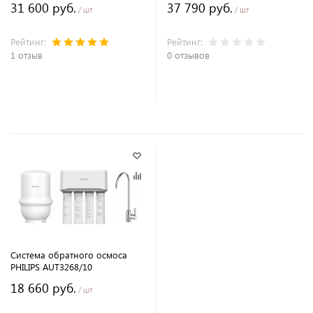
31 600 руб.
37 790 руб.
/ шт
/ шт
Рейтинг:
Рейтинг:
1 отзыв
0 отзывов
В корзину
В корзину
Система обратного осмоса
PHILIPS AUT3268/10
18 660 руб.
/ шт