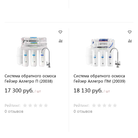
В корзину
В корзину
Система обратного осмоса
Система обратного осмоса
Гейзер Аллегро П (20038)
Гейзер Аллегро ПМ (20039)
17 300 руб.
18 130 руб.
/ шт
/ шт
Рейтинг:
Рейтинг:
0 отзывов
0 отзывов
В корзину
В корзину