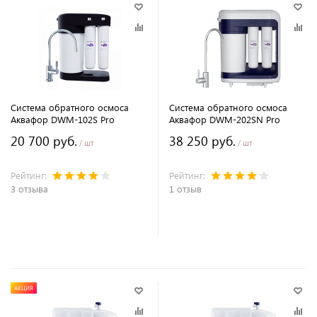
Система обратного осмоса
Система обратного осмоса
Аквафор DWM-102S Pro
Аквафор DWM-202SN Pro
20 700 руб.
38 250 руб.
/ шт
/ шт
Рейтинг:
Рейтинг:
3 отзыва
1 отзыв
В корзину
В корзину
АКЦИЯ